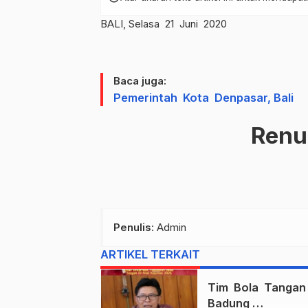
BALI, Selasa 21 Juni 2020
Baca juga:
Pemerintah Kota Denpasar, Bali
Ren
Penulis
: Admin
ARTIKEL TERKAIT
Tim Bola Tanga
Badung