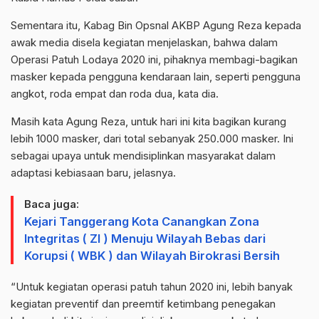
Sementara itu, Kabag Bin Opsnal AKBP Agung Reza kepada
awak media disela kegiatan menjelaskan, bahwa dalam
Operasi Patuh Lodaya 2020 ini, pihaknya membagi-bagikan
masker kepada pengguna kendaraan lain, seperti pengguna
angkot, roda empat dan roda dua, kata dia.
Masih kata Agung Reza, untuk hari ini kita bagikan kurang
lebih 1000 masker, dari total sebanyak 250.000 masker. Ini
sebagai upaya untuk mendisiplinkan masyarakat dalam
adaptasi kebiasaan baru, jelasnya.
Baca juga:
Kejari Tanggerang Kota Canangkan Zona
Integritas ( ZI ) Menuju Wilayah Bebas dari
Korupsi ( WBK ) dan Wilayah Birokrasi Bersih
“Untuk kegiatan operasi patuh tahun 2020 ini, lebih banyak
kegiatan preventif dan preemtif ketimbang penegakan