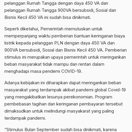
pelanggan Rumah Tangga dengan daya 450 VA dan
pelanggan Rumah Tangga 900VA bersubsidi, Sosial dan
Bisnis Kecil 450 VA ini sudah bisa dinikmati.
Seperti diketahui, Pemerintah memutuskan untuk
memperpanjang waktu pemberian bantuan keringanan biaya
listrik kepada pelanggan PLN dengan daya 450 VA dan
900VA bersubsidi, Sosial dan Bisnis Kecil 450 VA. Pemberian
stimulus ini merupakan upaya pemerintah untuk meringankan
beban masyarakat tidak mampu dan rentan dalam
menghadapi masa pendemi COVID-19.
Adanya kebijakan ini diharapkan dapat meringankan beban
masyarakat yang terdampak akibat pandemi global Covid-19
yang mengakibatkan lesunya perekonomian. Program
pembebasan tagihan dan keringanan pembayaran tersebut
dimaksudkan untuk melindungi masyakarat yang paling
terdampak pandemi.
“Stimulus Bulan September sudah bisa dinikmati, karena