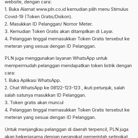
website, dengan cara:
1. Buka Alamat www.pln.co.id kemudian pilih menu Stimulus
Covid-19 (Token Gratis/Diskon).
2. Masukkan ID Pelanggan/ Nomor Meter.
3. Kemudian Token Gratis akan ditampilkan di Layar.
4. Pelanggan tinggal memasukkan Token Gratis tersebut ke
meteran yang sesuai dengan ID Pelanggan.
PLN juga menggunakan layanan WhatsApp untuk
mempermudah pelanggan mendapatkan token listrik dengan
cara:
1. Buka Aplikasi WhatsApp.
2. Chat WhatsApp ke 08122-123-123 , ikuti petunjuk, salah
salah satunya masukkan ID Pelanggan.
3. Token gratis akan muncul
4. Pelanggan tinggal memasukkan Token Gratis tersebut ke
meteran yang sesuai dengan ID Pelanggan.
Untuk menjangkau pelanggan di daerah terpencil, PLN juga
akan bekerjasama dengan perangkat pemerintah setingkat