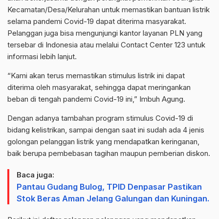
Kecamatan/Desa/Kelurahan untuk memastikan bantuan listrik
selama pandemi Covid-19 dapat diterima masyarakat.
Pelanggan juga bisa mengunjungi kantor layanan PLN yang
tersebar di Indonesia atau melalui Contact Center 123 untuk
informasi lebih lanjut.
“Kami akan terus memastikan stimulus listrik ini dapat
diterima oleh masyarakat, sehingga dapat meringankan
beban di tengah pandemi Covid-19 ini,” Imbuh Agung.
Dengan adanya tambahan program stimulus Covid-19 di
bidang kelistrikan, sampai dengan saat ini sudah ada 4 jenis
golongan pelanggan listrik yang mendapatkan keringanan,
baik berupa pembebasan tagihan maupun pemberian diskon.
Baca juga:
Pantau Gudang Bulog, TPID Denpasar Pastikan
Stok Beras Aman Jelang Galungan dan Kuningan.