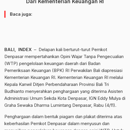
Dari Kementerian Keuangan RI
Baca juga:
BALI, INDEX
– Delapan kali berturut-turut Pemkot
Denpasar mempertahankan Opini Wajar Tanpa Pengecualian
(WTP) pengelolaan keuangan daerah dari Badan
Pemeriksaan Keuangan (BPK) RI Perwakilan Bali diapresiasi
Kementerian Keuangan RI. Kementerian Keuangan RI melalui
Kepala Kanwil Ditjen Perbendaharaan Provinsi Bali Tri
Budhianto menyerahkan penghargaan yang diterima Asisten
Administrasi Umum Sekda Kota Denpasar, IGN Eddy Mulya di
Graha Sewaka Dharma Lumintang Denpasar, Rabu (4/11).
Penghargaan dalam bentuk piagam dan plakat diterima atas
keberhasilan Pemkot Denpasar dalam menyusun dan