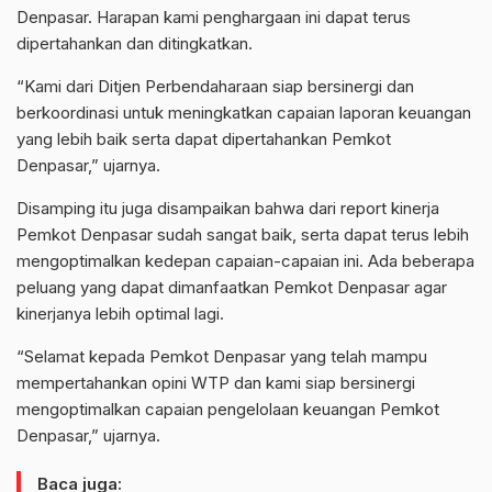
Denpasar. Harapan kami penghargaan ini dapat terus
dipertahankan dan ditingkatkan.
“Kami dari Ditjen Perbendaharaan siap bersinergi dan
berkoordinasi untuk meningkatkan capaian laporan keuangan
yang lebih baik serta dapat dipertahankan Pemkot
Denpasar,” ujarnya.
Disamping itu juga disampaikan bahwa dari report kinerja
Pemkot Denpasar sudah sangat baik, serta dapat terus lebih
mengoptimalkan kedepan capaian-capaian ini. Ada beberapa
peluang yang dapat dimanfaatkan Pemkot Denpasar agar
kinerjanya lebih optimal lagi.
“Selamat kepada Pemkot Denpasar yang telah mampu
mempertahankan opini WTP dan kami siap bersinergi
mengoptimalkan capaian pengelolaan keuangan Pemkot
Denpasar,” ujarnya.
Baca juga: