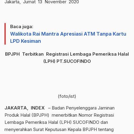
Jakarta, Jumat 13 November 2020
Baca juga:
Walikota Rai Mantra Apresiasi ATM Tanpa Kartu
LPD Kesiman
BPJPH Terbitkan Registrasi Lembaga Pemeriksa Halal
(LPH) PT.SUCOFINDO
(foto/ist)
JAKARTA, INDEX
– Badan Penyelenggara Jaminan
Produk Halal (BPJPH) menerbitkan Nomor Registrasi
Lembaga Pemeriksa Halal (LPH) SUCOFINDO dan
menyerahkan Surat Keputusan Kepala BPJPH tentang