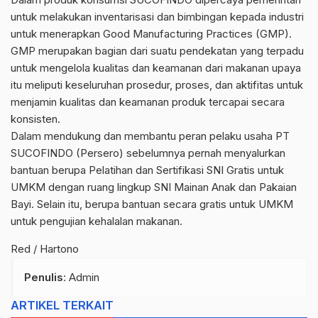
untuk melakukan inventarisasi dan bimbingan kepada industri
untuk menerapkan Good Manufacturing Practices (GMP).
GMP merupakan bagian dari suatu pendekatan yang terpadu
untuk mengelola kualitas dan keamanan dari makanan upaya
itu meliputi keseluruhan prosedur, proses, dan aktifitas untuk
menjamin kualitas dan keamanan produk tercapai secara
konsisten.
Dalam mendukung dan membantu peran pelaku usaha PT
SUCOFINDO (Persero) sebelumnya pernah menyalurkan
bantuan berupa Pelatihan dan Sertifikasi SNI Gratis untuk
UMKM dengan ruang lingkup SNI Mainan Anak dan Pakaian
Bayi. Selain itu, berupa bantuan secara gratis untuk UMKM
untuk pengujian kehalalan makanan.
Red / Hartono
Penulis
: Admin
ARTIKEL TERKAIT