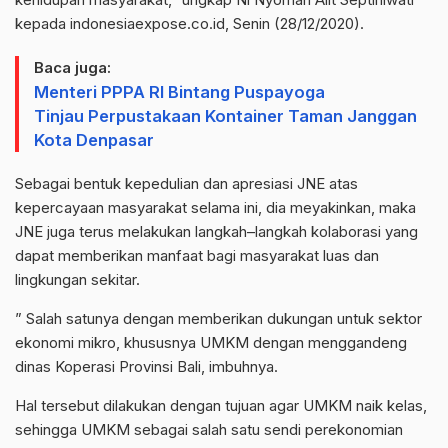
kepada indonesiaexpose.co.id, Senin (28/12/2020).
Baca juga:
Menteri PPPA RI Bintang Puspayoga
Tinjau Perpustakaan Kontainer Taman Janggan
Kota Denpasar
Sebagai bentuk kepedulian dan apresiasi JNE atas
kepercayaan masyarakat selama ini, dia meyakinkan, maka
JNE juga terus melakukan langkah–langkah kolaborasi yang
dapat memberikan manfaat bagi masyarakat luas dan
lingkungan sekitar.
” Salah satunya dengan memberikan dukungan untuk sektor
ekonomi mikro, khususnya UMKM dengan menggandeng
dinas Koperasi Provinsi Bali, imbuhnya.
Hal tersebut dilakukan dengan tujuan agar UMKM naik kelas,
sehingga UMKM sebagai salah satu sendi perekonomian