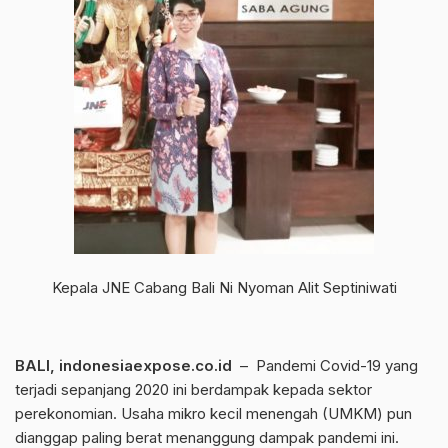
Kepala JNE Cabang Bali Ni Nyoman Alit Septiniwati
BALI, indonesiaexpose.co.id
– Pandemi Covid-19 yang
terjadi sepanjang 2020 ini berdampak kepada sektor
perekonomian. Usaha mikro kecil menengah (UMKM) pun
dianggap paling berat menanggung dampak pandemi ini.