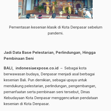
Pementasan kesenian klasik di Kota Denpasar sebelum
pandemi.
Jadi Data Base Pelestarian, Perlindungan, Hingga
Pembinaan Seni
BALI, indonesiaexpose.co.id
– Sebagai kota
berwawasan budaya, Denpasar menjadi asal berbagai
kesenian Bali. Pun demikian, sebagai upaya untuk
mendukung pelestarian, perlindungan, pengembangan,
pemanfaatan serta pembinaan seni tersebut, Dinas
Kebudayaan Kota Denpasar menggencarkan pendataan
kesenian di Kota Denpasar.