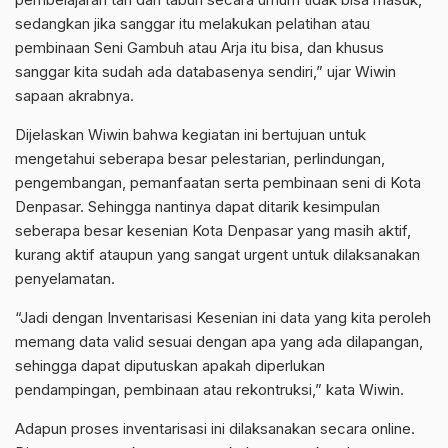
sedangkan jika sanggar itu melakukan pelatihan atau
pembinaan Seni Gambuh atau Arja itu bisa, dan khusus
sanggar kita sudah ada databasenya sendiri,” ujar Wiwin
sapaan akrabnya.
Dijelaskan Wiwin bahwa kegiatan ini bertujuan untuk
mengetahui seberapa besar pelestarian, perlindungan,
pengembangan, pemanfaatan serta pembinaan seni di Kota
Denpasar. Sehingga nantinya dapat ditarik kesimpulan
seberapa besar kesenian Kota Denpasar yang masih aktif,
kurang aktif ataupun yang sangat urgent untuk dilaksanakan
penyelamatan.
“Jadi dengan Inventarisasi Kesenian ini data yang kita peroleh
memang data valid sesuai dengan apa yang ada dilapangan,
sehingga dapat diputuskan apakah diperlukan
pendampingan, pembinaan atau rekontruksi,” kata Wiwin.
Adapun proses inventarisasi ini dilaksanakan secara online.