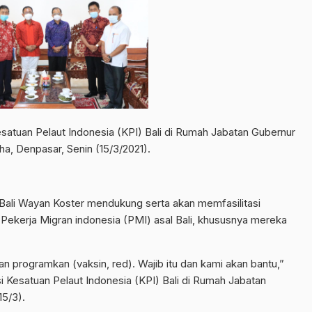
atuan Pelaut Indonesia (KPI) Bali di Rumah Jabatan Gubernur
ha, Denpasar, Senin (15/3/2021).
ali Wayan Koster mendukung serta akan memfasilitasi
Pekerja Migran indonesia (PMI) asal Bali, khususnya mereka
an programkan (vaksin, red). Wajib itu dan kami akan bantu,”
 Kesatuan Pelaut Indonesia (KPI) Bali di Rumah Jabatan
15/3).