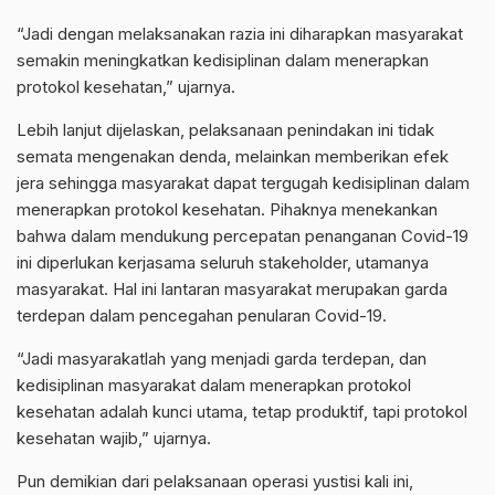
“Jadi dengan melaksanakan razia ini diharapkan masyarakat
semakin meningkatkan kedisiplinan dalam menerapkan
protokol kesehatan,” ujarnya.
Lebih lanjut dijelaskan, pelaksanaan penindakan ini tidak
semata mengenakan denda, melainkan memberikan efek
jera sehingga masyarakat dapat tergugah kedisiplinan dalam
menerapkan protokol kesehatan. Pihaknya menekankan
bahwa dalam mendukung percepatan penanganan Covid-19
ini diperlukan kerjasama seluruh stakeholder, utamanya
masyarakat. Hal ini lantaran masyarakat merupakan garda
terdepan dalam pencegahan penularan Covid-19.
“Jadi masyarakatlah yang menjadi garda terdepan, dan
kedisiplinan masyarakat dalam menerapkan protokol
kesehatan adalah kunci utama, tetap produktif, tapi protokol
kesehatan wajib,” ujarnya.
Pun demikian dari pelaksanaan operasi yustisi kali ini,