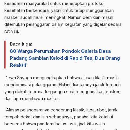
kesadaran masyarakat untuk menerapkan protokol
kesehatan berkendara, yakni untuk tetap menggunakan
masker sudah mulai meningkat. Namun demikian masih
ditemukan pelanggaran dalam kegiatan yang digelar secara
rutin ini.
Baca juga:
80 Warga Perumahan Pondok Galeria Desa
Padang Sambian Kelod di Rapid Tes, Dua Orang
Reaktif
Dewa Sayoga mengungkapkan bahwa alasan klasik masih
mendominasi pelanggaran. Hal ini diantaranya jarak tempuh
yang dekat, merasa terganggu saat menggunakan masker,
dan lupa membawa masker.
“Alasan pelanggaranya cenderung klasik, lupa, ribet, jarak
tempuh dekat dan lain sebagainya, padahal kita ketahui
bersama bahwa pandemi belum usai, jadi kita wajib