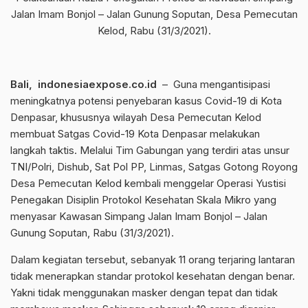
Jalan Imam Bonjol – Jalan Gunung Soputan, Desa Pemecutan
Kelod, Rabu (31/3/2021).
Bali, indonesiaexpose.co.id
– Guna mengantisipasi
meningkatnya potensi penyebaran kasus Covid-19 di Kota
Denpasar, khususnya wilayah Desa Pemecutan Kelod
membuat Satgas Covid-19 Kota Denpasar melakukan
langkah taktis. Melalui Tim Gabungan yang terdiri atas unsur
TNI/Polri, Dishub, Sat Pol PP, Linmas, Satgas Gotong Royong
Desa Pemecutan Kelod kembali menggelar Operasi Yustisi
Penegakan Disiplin Protokol Kesehatan Skala Mikro yang
menyasar Kawasan Simpang Jalan Imam Bonjol – Jalan
Gunung Soputan, Rabu (31/3/2021).
Dalam kegiatan tersebut, sebanyak 11 orang terjaring lantaran
tidak menerapkan standar protokol kesehatan dengan benar.
Yakni tidak menggunakan masker dengan tepat dan tidak