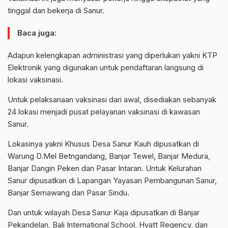
tinggal dan bekerja di Sanur.
Baca juga:
Adapun kelengkapan administrasi yang diperlukan yakni KTP
Elektronik yang digunakan untuk pendaftaran langsung di
lokasi vaksinasi.
Untuk pelaksanaan vaksinasi dari awal, disediakan sebanyak
24 lokasi menjadi pusat pelayanan vaksinasi di kawasan
Sanur.
Lokasinya yakni Khusus Desa Sanur Kauh dipusatkan di
Warung D.Mel Betngandang, Banjar Tewel, Banjar Medura,
Banjar Dangin Peken dan Pasar Intaran. Untuk Kelurahan
Sanur dipusatkan di Lapangan Yayasan Pembangunan Sanur,
Banjar Semawang dan Pasar Sindu.
Dan untuk wilayah Desa Sanur Kaja dipusatkan di Banjar
Pekandelan, Bali International School, Hyatt Regency, dan