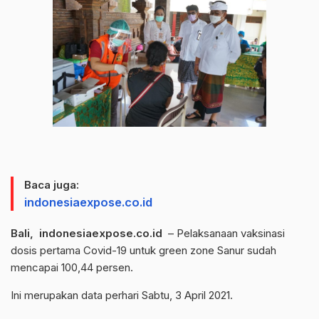
Baca juga:
indonesiaexpose.co.id
Bali, indonesiaexpose.co.id
– Pelaksanaan vaksinasi
dosis pertama Covid-19 untuk green zone Sanur sudah
mencapai 100,44 persen.
Ini merupakan data perhari Sabtu, 3 April 2021.