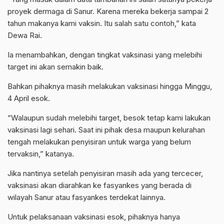
proyek dermaga di Sanur. Karena mereka bekerja sampai 2
tahun makanya kami vaksin. Itu salah satu contoh,” kata
Dewa Rai.
Ia menambahkan, dengan tingkat vaksinasi yang melebihi
target ini akan semakin baik.
Bahkan pihaknya masih melakukan vaksinasi hingga Minggu,
4 April esok.
“Walaupun sudah melebihi target, besok tetap kami lakukan
vaksinasi lagi sehari. Saat ini pihak desa maupun kelurahan
tengah melakukan penyisiran untuk warga yang belum
tervaksin,” katanya.
Jika nantinya setelah penyisiran masih ada yang tercecer,
vaksinasi akan diarahkan ke fasyankes yang berada di
wilayah Sanur atau fasyankes terdekat lainnya.
Untuk pelaksanaan vaksinasi esok, pihaknya hanya