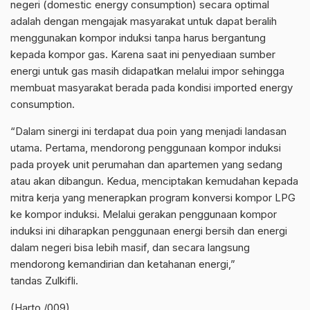
negeri (domestic energy consumption) secara optimal
adalah dengan mengajak masyarakat untuk dapat beralih
menggunakan kompor induksi tanpa harus bergantung
kepada kompor gas. Karena saat ini penyediaan sumber
energi untuk gas masih didapatkan melalui impor sehingga
membuat masyarakat berada pada kondisi imported energy
consumption.
“Dalam sinergi ini terdapat dua poin yang menjadi landasan
utama. Pertama, mendorong penggunaan kompor induksi
pada proyek unit perumahan dan apartemen yang sedang
atau akan dibangun. Kedua, menciptakan kemudahan kepada
mitra kerja yang menerapkan program konversi kompor LPG
ke kompor induksi. Melalui gerakan penggunaan kompor
induksi ini diharapkan penggunaan energi bersih dan energi
dalam negeri bisa lebih masif, dan secara langsung
mendorong kemandirian dan ketahanan energi,”
tandas Zulkifli.
(Harto /009)