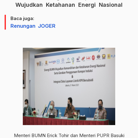
Wujudkan Ketahanan Energi Nasional
Baca juga:
Renungan JOGER
Menteri BUMN Erick Tohir dan Menteri PUPR Basuki