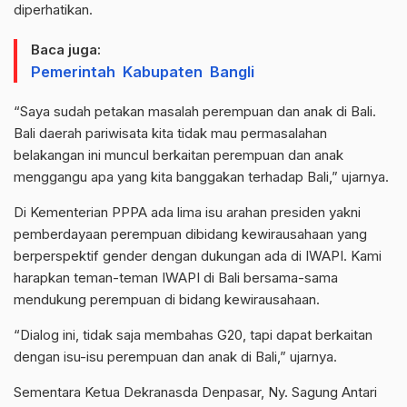
diperhatikan.
Baca juga:
Pemerintah Kabupaten Bangli
“Saya sudah petakan masalah perempuan dan anak di Bali.
Bali daerah pariwisata kita tidak mau permasalahan
belakangan ini muncul berkaitan perempuan dan anak
menggangu apa yang kita banggakan terhadap Bali,” ujarnya.
Di Kementerian PPPA ada lima isu arahan presiden yakni
pemberdayaan perempuan dibidang kewirausahaan yang
berperspektif gender dengan dukungan ada di IWAPI. Kami
harapkan teman-teman IWAPI di Bali bersama-sama
mendukung perempuan di bidang kewirausahaan.
“Dialog ini, tidak saja membahas G20, tapi dapat berkaitan
dengan isu-isu perempuan dan anak di Bali,” ujarnya.
Sementara Ketua Dekranasda Denpasar, Ny. Sagung Antari