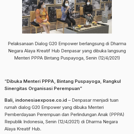
Pelaksanaan Dialog G20 Empower berlangsung di Dharma
Negara Alaya Kreatif Hub Denpasar yang dibuka langsung
Menteri PPPA Bintang Puspayoga, Senin (12/4/2021)
“
Dibuka Menteri PPPA, Bintang Puspayoga, Rangkul
Sinergitas Organisasi Perempuan”
Bali, indonesiaexpose.co.id
– Denpasar menjadi tuan
rumah dialog G20 Empower yang dibuka Menteri
Pemberdayaan Perempuan dan Perlindungan Anak (PPPA)
Republik Indonesia, Senin (12/4/2021) di Dharma Negara
Alaya Kreatif Hub.