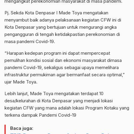
mengangkat perekonomian masyarakat di masa pandemi.
Pj. Sekda Kota Denpasar I Made Toya mengatakan
menyambut baik adanya pelaksanaan kegiatan CFW ini di
Kota Denpasar yang bertujuan untuk mengurangi angka
pengangguran di tengah ketidakpastian perekonomian di
masa pandemi Covid-19.
“Harapan kedepan program ini dapat mempercepat
pemulihan kondisi sosial dan ekonomi masyarakat dimasa
pandemi Covid-19, sekaligus sebagai upaya memelihara
infrastruktur permukiman agar bermanfaat secara optimal,”
ujar Made Toya.
Lebih lanjut, Made Toya mengatakan terdapat 10
desa/kelurahan di Kota Denpasar yang menjadi lokasi
kegiatan CFW yang mana adalah lokasi Program Kotaku yang
terkena dampak Pandemi Covid-19
Baca juga: