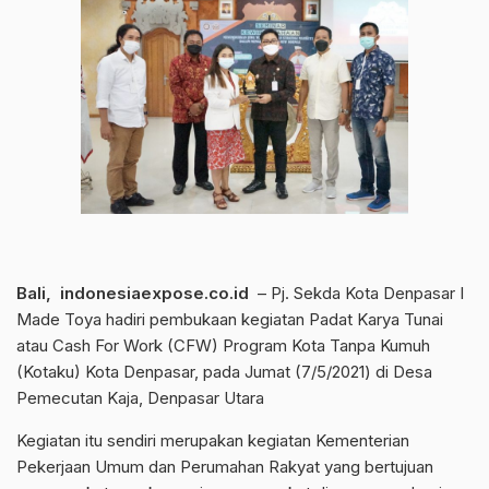
Bali, indonesiaexpose.co.id
– Pj. Sekda Kota Denpasar I
Made Toya hadiri pembukaan kegiatan Padat Karya Tunai
atau Cash For Work (CFW) Program Kota Tanpa Kumuh
(Kotaku) Kota Denpasar, pada Jumat (7/5/2021) di Desa
Pemecutan Kaja, Denpasar Utara
Kegiatan itu sendiri merupakan kegiatan Kementerian
Pekerjaan Umum dan Perumahan Rakyat yang bertujuan