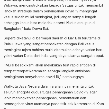
Wibawa, menginstruksikan kepada Satgas untuk mengambil
langkah strategis dalam penanganan covid 19 mengingat
kasus sudah mulai meningkat, jadi jangan sampai lengah
sehingga kasus bisa meledak seperti Kudus atau pun di
Bangkalan,” kata Dewa Rai.
Seperti diketahui di berbagai daerah di luar Bali terutama di
Pulau Jawa yang sangat berdekatan dengan Bali kasus
meningkat tajam bahkan mulai ditemukan adanya varian baru
yakni varian Delta dari India yang daya tularnya sangat cepat.
“Mulai besok kami akan melakukan test rapid antigen di
tempat tempat keramaian sebagai langkah antisipasi
peningkatan penyebaran covid 19,” sambungnya.
Walikota Jaya Negara dalam arahannya meminta untuk
seluruh anggota gugus tugas penanganan Covid-19 agar
lebih meningkatkan penanganan, pemantauan dan
pencegahan virus utamanya pada titik-titik keramaian di Kota