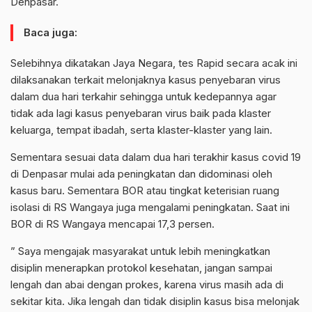
Denpasar.
Baca juga:
Selebihnya dikatakan Jaya Negara, tes Rapid secara acak ini
dilaksanakan terkait melonjaknya kasus penyebaran virus
dalam dua hari terkahir sehingga untuk kedepannya agar
tidak ada lagi kasus penyebaran virus baik pada klaster
keluarga, tempat ibadah, serta klaster-klaster yang lain.
Sementara sesuai data dalam dua hari terakhir kasus covid 19
di Denpasar mulai ada peningkatan dan didominasi oleh
kasus baru. Sementara BOR atau tingkat keterisian ruang
isolasi di RS Wangaya juga mengalami peningkatan. Saat ini
BOR di RS Wangaya mencapai 17,3 persen.
” Saya mengajak masyarakat untuk lebih meningkatkan
disiplin menerapkan protokol kesehatan, jangan sampai
lengah dan abai dengan prokes, karena virus masih ada di
sekitar kita. Jika lengah dan tidak disiplin kasus bisa melonjak