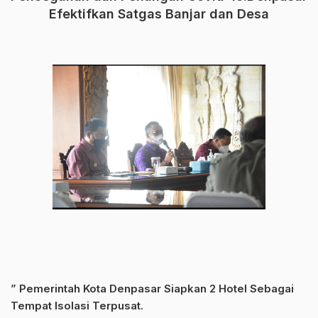
Efektifkan Satgas Banjar dan Desa
” Pemerintah Kota Denpasar Siapkan 2 Hotel Sebagai
Tempat Isolasi Terpusat.