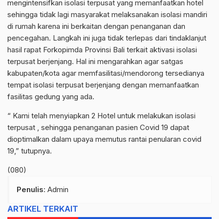
mengintensifkan isolasi terpusat yang memanfaatkan hotel
sehingga tidak lagi masyarakat melaksanakan isolasi mandiri
di rumah karena ini berkaitan dengan penanganan dan
pencegahan. Langkah ini juga tidak terlepas dari tindaklanjut
hasil rapat Forkopimda Provinsi Bali terkait aktivasi isolasi
terpusat berjenjang. Hal ini mengarahkan agar satgas
kabupaten/kota agar memfasilitasi/mendorong tersedianya
tempat isolasi terpusat berjenjang dengan memanfaatkan
fasilitas gedung yang ada.
“ Kami telah menyiapkan 2 Hotel untuk melakukan isolasi
terpusat , sehingga penanganan pasien Covid 19 dapat
dioptimalkan dalam upaya memutus rantai penularan covid
19,” tutupnya.
(080)
Penulis
: Admin
ARTIKEL TERKAIT