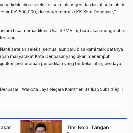
yang tidak lolos seleksi di sekolah negeri dan lanjut sekolah di
esar Rp1.500.000, dan wajib memiliki KK Kota Denpasar,’’
 belum bisa memastikan. Usai SPMB ini, baru akan mengetahui
tersebut.
Nanti setelah seleksi semua jalur baru bisa kami tarik datanya
beban masyarakat Kota Denpasar yang akan menempuh
judkan pemerataan pendidikan yang berkelanjutan, berdaya
 Denpasar
Walikota Jaya Negara Komitmen Berikan Subsidi Rp. 1
asar
Tim Bola Tangan