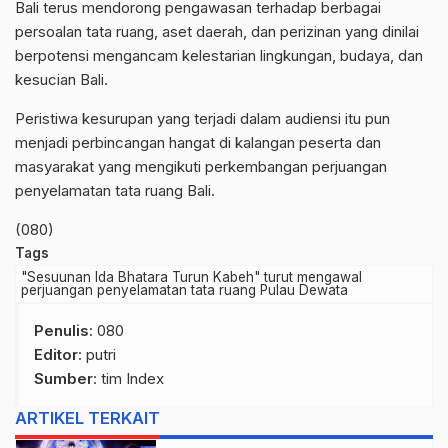
Bali terus mendorong pengawasan terhadap berbagai
persoalan tata ruang, aset daerah, dan perizinan yang dinilai
berpotensi mengancam kelestarian lingkungan, budaya, dan
kesucian Bali.
Peristiwa kesurupan yang terjadi dalam audiensi itu pun
menjadi perbincangan hangat di kalangan peserta dan
masyarakat yang mengikuti perkembangan perjuangan
penyelamatan tata ruang Bali.
(080)
Tags
"Sesuunan Ida Bhatara Turun Kabeh" turut mengawal
perjuangan penyelamatan tata ruang Pulau Dewata
Penulis
: 080
Editor
: putri
Sumber
:
tim Index
ARTIKEL TERKAIT