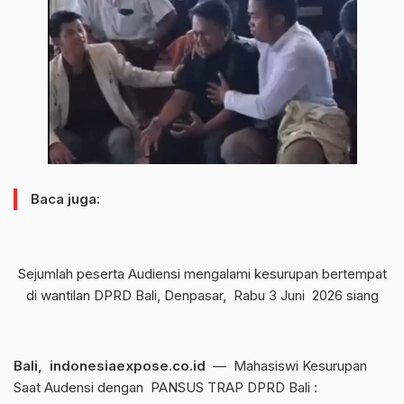
Baca juga:
Sejumlah peserta Audiensi mengalami kesurupan bertempat
di wantilan DPRD Bali, Denpasar, Rabu 3 Juni 2026 siang
Bali, indonesiaexpose.co.id
— Mahasiswi Kesurupan
Saat Audensi dengan PANSUS TRAP DPRD Bali :