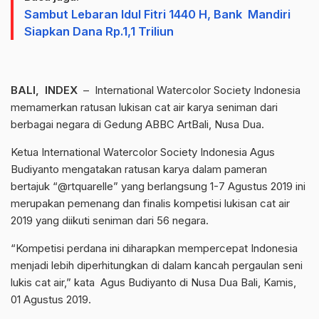
Sambut Lebaran Idul Fitri 1440 H, Bank Mandiri
Siapkan Dana Rp.1,1 Triliun
BALI, INDEX
– International Watercolor Society Indonesia
memamerkan ratusan lukisan cat air karya seniman dari
berbagai negara di Gedung ABBC ArtBali, Nusa Dua.
Ketua International Watercolor Society Indonesia Agus
Budiyanto mengatakan ratusan karya dalam pameran
bertajuk “@rtquarelle” yang berlangsung 1-7 Agustus 2019 ini
merupakan pemenang dan finalis kompetisi lukisan cat air
2019 yang diikuti seniman dari 56 negara.
“Kompetisi perdana ini diharapkan mempercepat Indonesia
menjadi lebih diperhitungkan di dalam kancah pergaulan seni
lukis cat air,” kata Agus Budiyanto di Nusa Dua Bali, Kamis,
01 Agustus 2019.