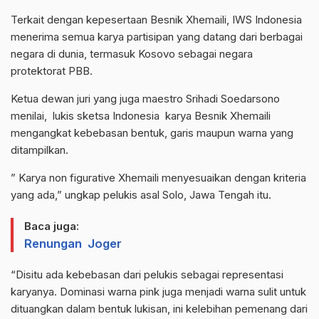
Terkait dengan kepesertaan Besnik Xhemaili, IWS Indonesia
menerima semua karya partisipan yang datang dari berbagai
negara di dunia, termasuk Kosovo sebagai negara
protektorat PBB.
Ketua dewan juri yang juga maestro Srihadi Soedarsono
menilai, lukis sketsa Indonesia karya Besnik Xhemaili
mengangkat kebebasan bentuk, garis maupun warna yang
ditampilkan.
” Karya non figurative Xhemaili menyesuaikan dengan kriteria
yang ada,” ungkap pelukis asal Solo, Jawa Tengah itu.
Baca juga:
Renungan Joger
“Disitu ada kebebasan dari pelukis sebagai representasi
karyanya. Dominasi warna pink juga menjadi warna sulit untuk
dituangkan dalam bentuk lukisan, ini kelebihan pemenang dari