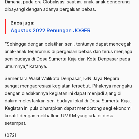
Dimana, pada era Globalisasi saat ini, anak-anak cenderung
dibayangi dengan adanya pergaluan bebas.
Baca juga:
Agustus 2022 Renungan JOGER
“Sehingga dengan pelatihan seni, tentunya dapat mencegah
anak-anak terjerumus di pergaulan bebas dan terus menjaga
seni budaya di Desa Sumerta Kaja dan Kota Denpasar pada
umumnya,” katanya.
Sementara Wakil Walikota Denpasar, IGN Jaya Negara
sangat mengapresiasi kegiatan tersebut. Pihaknya mengaku
dengan diadakannya kegiatan ini dapat menjadi ajang di
dalam melestarikan seni budaya lokal di Desa Sumerta Kaja.
Kegiatan ini pula diharapkan dapat mendorong segi ekonomi
kreatif dengan melibatkan UMKM yang ada di desa
setempat.
(072)