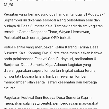
(31/8).
Kegiatan yang berlangsung dua hari dari tanggal 31 Agustus- 1
September ini dikemas sebagai ajang pelestarian seni dan
budaya di Desa Sumerta Kaja. Tampak hadir dalam kegiatan
tersebut Camat Denpasar Timur, Wayan Hermawan,
Perbekel/Lurah serta jajaran OPD terkait.
Ketua Panitia yang merupakan Ketua Karang Taruna Desa
Sumerta Kaja, Komang Dwi Yudita Yana menjelaskan bahwa
pada pelaksanaan Festival Seni Budaya ini, melibatkan 6
Banjar se-Desa Sumerta Kaja. Adapun kegiatan yang
diselenggarakan seperti lomba tari tingkat sekaa teruna,
lomba tata busana lansia, lomba mewarnai, lomba
menggambar, jalan santai, safari kesehatan dan berbagai
hiburan.
Pagelaran Festival Seni Budaya Desa Sumerta Kaja ini
merupakan salah satu bentuk pemberdayaan masyarakat