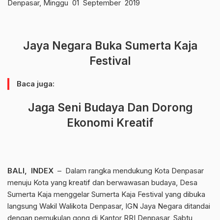
Denpasar, Minggu 01 September 2019
Jaya Negara Buka Sumerta Kaja
Festival
Baca juga:
Jaga Seni Budaya Dan Dorong
Ekonomi Kreatif
BALI, INDEX
– Dalam rangka mendukung Kota Denpasar
menuju Kota yang kreatif dan berwawasan budaya, Desa
Sumerta Kaja menggelar Sumerta Kaja Festival yang dibuka
langsung Wakil Walikota Denpasar, IGN Jaya Negara ditandai
dengan pemukulan gong di Kantor RRI Denpasar, Sabtu