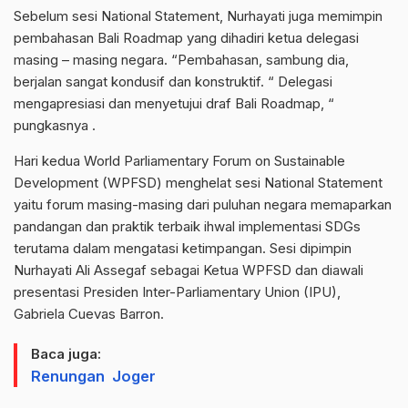
Sebelum sesi National Statement, Nurhayati juga memimpin
pembahasan Bali Roadmap yang dihadiri ketua delegasi
masing – masing negara. “Pembahasan, sambung dia,
berjalan sangat kondusif dan konstruktif. “ Delegasi
mengapresiasi dan menyetujui draf Bali Roadmap, “
pungkasnya .
Hari kedua World Parliamentary Forum on Sustainable
Development (WPFSD) menghelat sesi National Statement
yaitu forum masing-masing dari puluhan negara memaparkan
pandangan dan praktik terbaik ihwal implementasi SDGs
terutama dalam mengatasi ketimpangan. Sesi dipimpin
Nurhayati Ali Assegaf sebagai Ketua WPFSD dan diawali
presentasi Presiden Inter-Parliamentary Union (IPU),
Gabriela Cuevas Barron.
Baca juga:
Renungan Joger