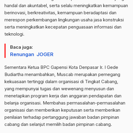
handal dan akuntabel, serta selalu meningkatkan kemampuan
berinovasi, berkreativitas, kemampuan beradaptasi dan
merespon perkembangan lingkungan usaha jasa konstruksi
serta meningkatkan kecepatan penguasaan informasi dan
teknologi.
Baca juga:
Renungan JOGER
Sementara Ketua BPC Gapensi Kota Denpasar Ir. I Gede
Budiartha menambahkan, Muscab merupakan pemegang
kekuasaan tertinggi dalam organisasi di Tingkat Cabang,
yang mempunyai tugas dan wewenang menyusun dan
menetapkan program kerja dan anggaran pendapatan dan
belanja organisasi. Membahas permasalahan-permasalahan
organisasi dan memberikan keputusan serta memberikan
penilaian terhadap pertanggung jawaban badan pimpinan
cabang dan selanjut memilih badan pimpinan cabang.