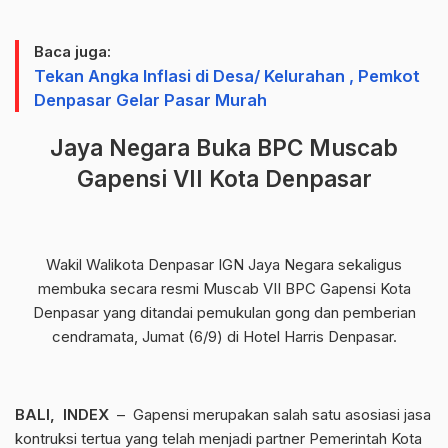
Baca juga:
Tekan Angka Inflasi di Desa/ Kelurahan , Pemkot
Denpasar Gelar Pasar Murah
Jaya Negara Buka BPC Muscab
Gapensi VII Kota Denpasar
Wakil Walikota Denpasar IGN Jaya Negara sekaligus
membuka secara resmi Muscab VII BPC Gapensi Kota
Denpasar yang ditandai pemukulan gong dan pemberian
cendramata, Jumat (6/9) di Hotel Harris Denpasar.
BALI, INDEX
– Gapensi merupakan salah satu asosiasi jasa
kontruksi tertua yang telah menjadi partner Pemerintah Kota