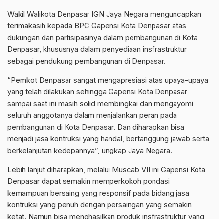
Wakil Walikota Denpasar IGN Jaya Negara menguncapkan
terimakasih kepada BPC Gapensi Kota Denpasar atas
dukungan dan partisipasinya dalam pembangunan di Kota
Denpasar, khususnya dalam penyediaan insfrastruktur
sebagai pendukung pembangunan di Denpasar.
“Pemkot Denpasar sangat mengapresiasi atas upaya-upaya
yang telah dilakukan sehingga Gapensi Kota Denpasar
sampai saat ini masih solid membingkai dan mengayomi
seluruh anggotanya dalam menjalankan peran pada
pembangunan di Kota Denpasar. Dan diharapkan bisa
menjadi jasa kontruksi yang handal, bertanggung jawab serta
berkelanjutan kedepannya”, ungkap Jaya Negara.
Lebih lanjut diharapkan, melalui Muscab VII ini Gapensi Kota
Denpasar dapat semakin memperkokoh pondasi
kemampuan bersaing yang responsif pada bidang jasa
kontruksi yang penuh dengan persaingan yang semakin
ketat. Namun bisa menghasilkan produk insfrastruktur yang