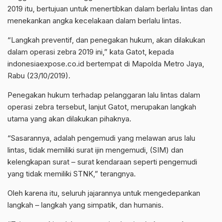
2019 itu, bertujuan untuk menertibkan dalam berlalu lintas dan
menekankan angka kecelakaan dalam berlalu lintas.
“Langkah preventif, dan penegakan hukum, akan dilakukan
dalam operasi zebra 2019 ini,” kata Gatot, kepada
indonesiaexpose.co.id bertempat di Mapolda Metro Jaya,
Rabu (23/10/2019).
Penegakan hukum terhadap pelanggaran lalu lintas dalam
operasi zebra tersebut, lanjut Gatot, merupakan langkah
utama yang akan dilakukan pihaknya.
“Sasarannya, adalah pengemudi yang melawan arus lalu
lintas, tidak memiliki surat ijin mengemudi, (SIM) dan
kelengkapan surat – surat kendaraan seperti pengemudi
yang tidak memiliki STNK,” terangnya.
Oleh karena itu, seluruh jajarannya untuk mengedepankan
langkah – langkah yang simpatik, dan humanis.