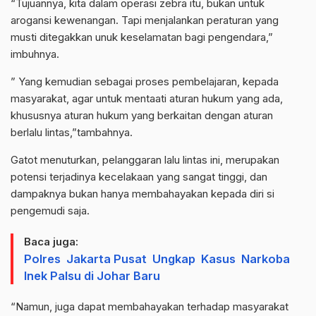
“Tujuannya, kita dalam operasi zebra itu, bukan untuk
arogansi kewenangan. Tapi menjalankan peraturan yang
musti ditegakkan unuk keselamatan bagi pengendara,”
imbuhnya.
” Yang kemudian sebagai proses pembelajaran, kepada
masyarakat, agar untuk mentaati aturan hukum yang ada,
khususnya aturan hukum yang berkaitan dengan aturan
berlalu lintas,”tambahnya.
Gatot menuturkan, pelanggaran lalu lintas ini, merupakan
potensi terjadinya kecelakaan yang sangat tinggi, dan
dampaknya bukan hanya membahayakan kepada diri si
pengemudi saja.
Baca juga:
Polres Jakarta Pusat Ungkap Kasus Narkoba
Inek Palsu di Johar Baru
“Namun, juga dapat membahayakan terhadap masyarakat