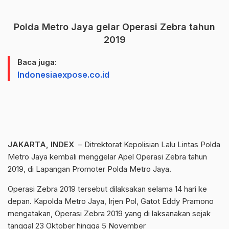
Polda Metro Jaya gelar Operasi Zebra tahun
2019
Baca juga:
Indonesiaexpose.co.id
JAKARTA, INDEX
– Ditrektorat Kepolisian Lalu Lintas Polda
Metro Jaya kembali menggelar Apel Operasi Zebra tahun
2019, di Lapangan Promoter Polda Metro Jaya.
Operasi Zebra 2019 tersebut dilaksakan selama 14 hari ke
depan. Kapolda Metro Jaya, Irjen Pol, Gatot Eddy Pramono
mengatakan, Operasi Zebra 2019 yang di laksanakan sejak
tanggal 23 Oktober hingga 5 November