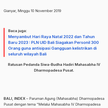
Gianyar, Minggu 10 November 2019
Baca juga:
Menyambut Hari Raya Natal 2022 dan Tahun
Baru 2023 : PLN UID Bali Siagakan Personil 300
Orang guna antisipasi Gangguan kelistrikan di
seluruh wilayah Bali
Ratusan Pedanda Siwa-Budha Hadiri Mahasabha IV
Dharmopadesa Pusat.
BALI, INDEX
– Paruman Agung (Mahasabha) Dharmopadesa
Pusat dengan tema “Melalui Mahasabha IV Dharmopadesa