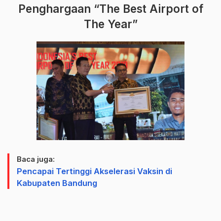
Penghargaan “The Best Airport of
The Year”
Baca juga:
Pencapai Tertinggi Akselerasi Vaksin di
Kabupaten Bandung