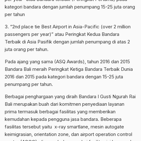
kategori bandara dengan jumlah penumpang 15-25 juta orang
per tahun
3. “2nd place tie Best Airport in Asia-Pacific (over 2 million
passengers per year)” atau Peringkat Kedua Bandara
Terbaik di Asia Pasifik dengan jumlah penumpang di atas 2
juta orang per tahun.
Pada ajang yang sama (ASQ Awards), tahun 2016 dan 2015
Bandara Bali meraih Peringkat Ketiga Bandara Terbaik Dunia
2016 dan 2015 pada kategori bandara dengan 15-25 juta
penumpang per tahun.
Berbagai penghargaan yang diraih Bandara I Gusti Ngurah Rai
Bali merupakan buah dari komitmen penyediaan layanan
prima termasuk berbagai fasilitas yang memberikan
kemudahan kepada pengguna jasa bandara. Beberapa
fasilitas tersebut yaitu x-ray smartlane, mesin autogate
keimigrasian, orientation zone, dan airport operation control