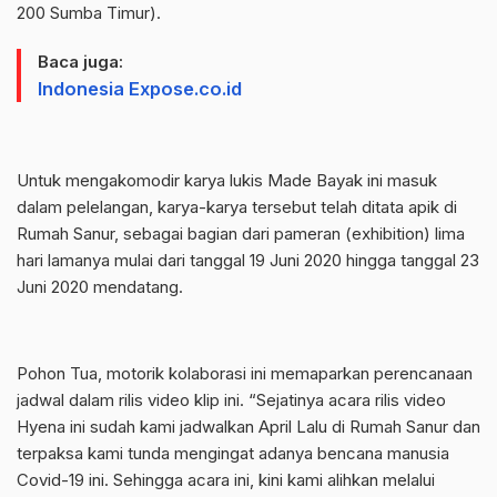
200 Sumba Timur).
Baca juga:
Indonesia Expose.co.id
Untuk mengakomodir karya lukis Made Bayak ini masuk
dalam pelelangan, karya-karya tersebut telah ditata apik di
Rumah Sanur, sebagai bagian dari pameran (exhibition) lima
hari lamanya mulai dari tanggal 19 Juni 2020 hingga tanggal 23
Juni 2020 mendatang.
Pohon Tua, motorik kolaborasi ini memaparkan perencanaan
jadwal dalam rilis video klip ini. “Sejatinya acara rilis video
Hyena ini sudah kami jadwalkan April Lalu di Rumah Sanur dan
terpaksa kami tunda mengingat adanya bencana manusia
Covid-19 ini. Sehingga acara ini, kini kami alihkan melalui