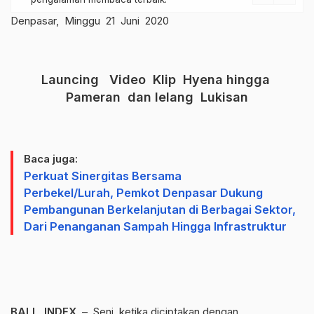
Denpasar, Minggu 21 Juni 2020
Launcing Video Klip Hyena hingga
Pameran dan lelang Lukisan
Baca juga:
Perkuat Sinergitas Bersama
Perbekel/Lurah, Pemkot Denpasar Dukung
Pembangunan Berkelanjutan di Berbagai Sektor,
Dari Penanganan Sampah Hingga Infrastruktur
BALI, INDEX
– Seni, ketika diciptakan dengan