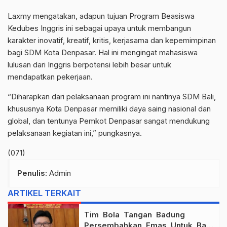
Laxmy mengatakan, adapun tujuan Program Beasiswa
Kedubes Inggris ini sebagai upaya untuk membangun
karakter inovatif, kreatif, kritis, kerjasama dan kepemimpinan
bagi SDM Kota Denpasar. Hal ini mengingat mahasiswa
lulusan dari Inggris berpotensi lebih besar untuk
mendapatkan pekerjaan.
“Diharapkan dari pelaksanaan program ini nantinya SDM Bali,
khususnya Kota Denpasar memiliki daya saing nasional dan
global, dan tentunya Pemkot Denpasar sangat mendukung
pelaksanaan kegiatan ini,” pungkasnya.
(071)
Penulis
: Admin
ARTIKEL TERKAIT
Tim Bola Tangan Badung
Persembahkan Emas Untuk Bali