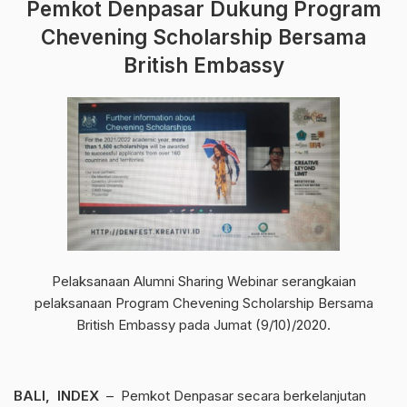
Pemkot Denpasar Dukung Program
Chevening Scholarship Bersama
British Embassy
Pelaksanaan Alumni Sharing Webinar serangkaian
pelaksanaan Program Chevening Scholarship Bersama
British Embassy pada Jumat (9/10)/2020.
BALI, INDEX
– Pemkot Denpasar secara berkelanjutan