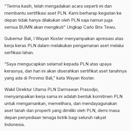
“Terima kasih, telah mengadakan acara seperti ini dan
membantu sertifikasi aset PLN. Kami berharap kegiatan ke
depan tidak hanya dilakukan oleh PLN saja namun juga
semua BUMN akan mengikuti” Ungkap Carlo Brix Tewu.
Gubernur Bali, I Wayan Koster menyampaikan apresiasi atas
kerja keras PLN dalam melakukan pengamanan aset melalui
serfikasi lahan.
“Saya mengucapkan selamat kepada PLN atas upaya
kerasnya, dan hari ini akan diserahkan sertifikat aset tanahnya
yang ada di Provinsi Bali,” kata Wayan Koster.
Wakil Direktur Utama PLN Darmawan Prasodjo,
menyampaikan kerja sama ini adalah bentuk komitmen PLN
untuk mengamankan, memelihara, dan mendayagunakan
aset tanah dan properti yang dimiliki oleh PLN, demi masa
depan penyediaan tenaga listrik bagi seluruh rakyat
Indonesia.