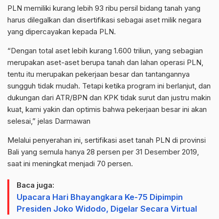
PLN memiliki kurang lebih 93 ribu persil bidang tanah yang
harus dilegalkan dan disertifikasi sebagai aset milik negara
yang dipercayakan kepada PLN.
“Dengan total aset lebih kurang 1.600 triliun, yang sebagian
merupakan aset-aset berupa tanah dan lahan operasi PLN,
tentu itu merupakan pekerjaan besar dan tantangannya
sungguh tidak mudah. Tetapi ketika program ini berlanjut, dan
dukungan dari ATR/BPN dan KPK tidak surut dan justru makin
kuat, kami yakin dan optimis bahwa pekerjaan besar ini akan
selesai,” jelas Darmawan
Melalui penyerahan ini, sertifikasi aset tanah PLN di provinsi
Bali yang semula hanya 28 persen per 31 Desember 2019,
saat ini meningkat menjadi 70 persen.
Baca juga:
Upacara Hari Bhayangkara Ke-75 Dipimpin
Presiden Joko Widodo, Digelar Secara Virtual