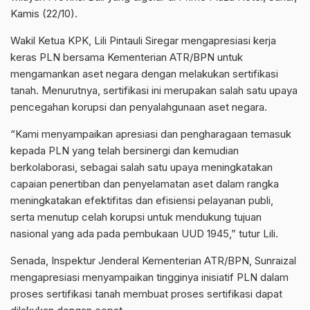
Kamis (22/10).
Wakil Ketua KPK, Lili Pintauli Siregar mengapresiasi kerja
keras PLN bersama Kementerian ATR/BPN untuk
mengamankan aset negara dengan melakukan sertifikasi
tanah. Menurutnya, sertifikasi ini merupakan salah satu upaya
pencegahan korupsi dan penyalahgunaan aset negara.
“Kami menyampaikan apresiasi dan pengharagaan temasuk
kepada PLN yang telah bersinergi dan kemudian
berkolaborasi, sebagai salah satu upaya meningkatakan
capaian penertiban dan penyelamatan aset dalam rangka
meningkatakan efektifitas dan efisiensi pelayanan publi,
serta menutup celah korupsi untuk mendukung tujuan
nasional yang ada pada pembukaan UUD 1945,” tutur Lili.
Senada, Inspektur Jenderal Kementerian ATR/BPN, Sunraizal
mengapresiasi menyampaikan tingginya inisiatif PLN dalam
proses sertifikasi tanah membuat proses sertifikasi dapat