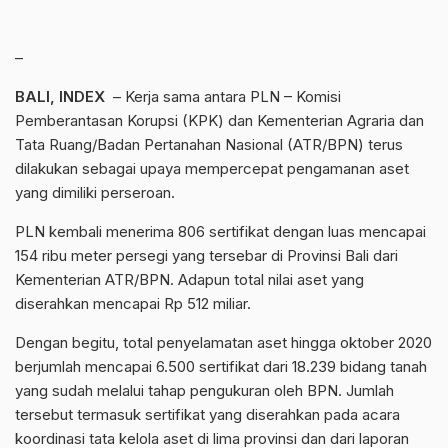
–
BALI, INDEX
– Kerja sama antara PLN – Komisi
Pemberantasan Korupsi (KPK) dan Kementerian Agraria dan
Tata Ruang/Badan Pertanahan Nasional (ATR/BPN) terus
dilakukan sebagai upaya mempercepat pengamanan aset
yang dimiliki perseroan.
PLN kembali menerima 806 sertifikat dengan luas mencapai
154 ribu meter persegi yang tersebar di Provinsi Bali dari
Kementerian ATR/BPN. Adapun total nilai aset yang
diserahkan mencapai Rp 512 miliar.
Dengan begitu, total penyelamatan aset hingga oktober 2020
berjumlah mencapai 6.500 sertifikat dari 18.239 bidang tanah
yang sudah melalui tahap pengukuran oleh BPN. Jumlah
tersebut termasuk sertifikat yang diserahkan pada acara
koordinasi tata kelola aset di lima provinsi dan dari laporan