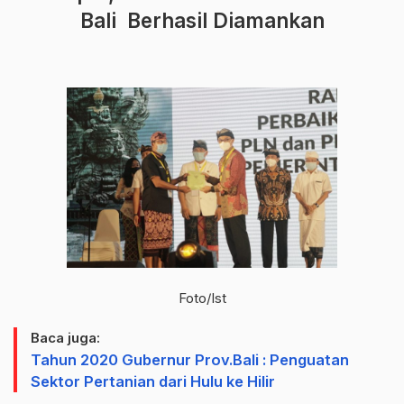
Bali Berhasil Diamankan
Foto/Ist
Baca juga:
Tahun 2020 Gubernur Prov.Bali : Penguatan
Sektor Pertanian dari Hulu ke Hilir