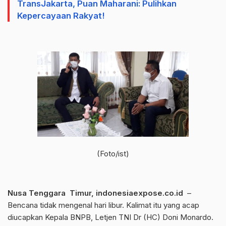
TransJakarta, Puan Maharani: Pulihkan
Kepercayaan Rakyat!
(Foto/ist)
Nusa Tenggara Timur, indonesiaexpose.co.id
–
Bencana tidak mengenal hari libur. Kalimat itu yang acap
diucapkan Kepala BNPB, Letjen TNI Dr (HC) Doni Monardo.