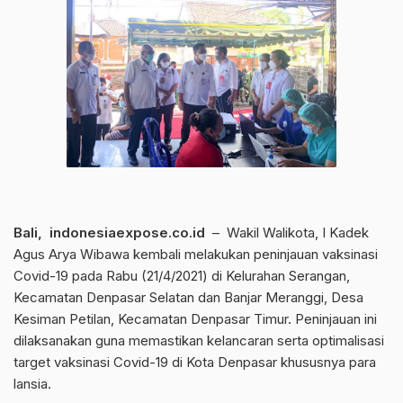
Bali, indonesiaexpose.co.id
– Wakil Walikota, I Kadek
Agus Arya Wibawa kembali melakukan peninjauan vaksinasi
Covid-19 pada Rabu (21/4/2021) di Kelurahan Serangan,
Kecamatan Denpasar Selatan dan Banjar Meranggi, Desa
Kesiman Petilan, Kecamatan Denpasar Timur. Peninjauan ini
dilaksanakan guna memastikan kelancaran serta optimalisasi
target vaksinasi Covid-19 di Kota Denpasar khususnya para
lansia.