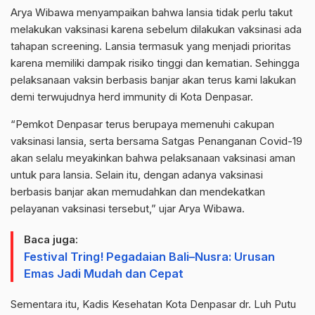
Arya Wibawa menyampaikan bahwa lansia tidak perlu takut
melakukan vaksinasi karena sebelum dilakukan vaksinasi ada
tahapan screening. Lansia termasuk yang menjadi prioritas
karena memiliki dampak risiko tinggi dan kematian. Sehingga
pelaksanaan vaksin berbasis banjar akan terus kami lakukan
demi terwujudnya herd immunity di Kota Denpasar.
“Pemkot Denpasar terus berupaya memenuhi cakupan
vaksinasi lansia, serta bersama Satgas Penanganan Covid-19
akan selalu meyakinkan bahwa pelaksanaan vaksinasi aman
untuk para lansia. Selain itu, dengan adanya vaksinasi
berbasis banjar akan memudahkan dan mendekatkan
pelayanan vaksinasi tersebut,” ujar Arya Wibawa.
Baca juga:
Festival Tring! Pegadaian Bali–Nusra: Urusan
Emas Jadi Mudah dan Cepat
Sementara itu, Kadis Kesehatan Kota Denpasar dr. Luh Putu