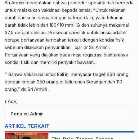
Sri Armini mengatakan bahwa prosedur spesifik dan berbeda
untuk melakukan vaksinasi kepada lansia. “Untuk tekanan
darah dan suhu sama dengan kategori lain, yaitu tekanan
darah tidak lebih dari 180/110 mmHG dan suhunya maksimal
37,5 derajat celsius. Prosedur spesifik untuk lansia adalah
berupa pertanyaan tambahan terkait dengan kondisi fisik
sebelum dilakukan penyuntikan”, ujar dr Sri Armini.
Pertanyaan yang diajukan pada meja registrasi diantaranya
kondisi fisik dan memiliki penyakit bawaan.
” Bahwa Vaksinasi untuk kali ini menyasar target 460 orang
dengan rincian 350 orang di Kelurahan Serangan dan 110
orang,” dr. Sri Armini .
( Adv)
Penulis
: Admin
ARTIKEL TERKAIT