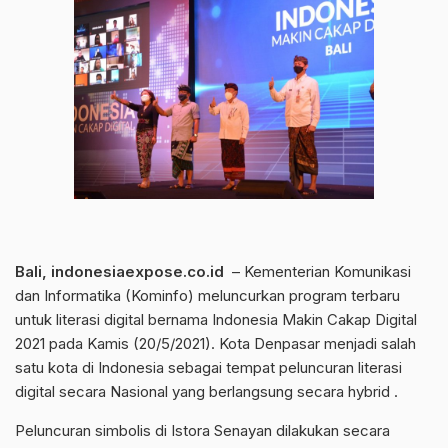
Bali, indonesiaexpose.co.id
– Kementerian Komunikasi
dan Informatika (Kominfo) meluncurkan program terbaru
untuk literasi digital bernama Indonesia Makin Cakap Digital
2021 pada Kamis (20/5/2021). Kota Denpasar menjadi salah
satu kota di Indonesia sebagai tempat peluncuran literasi
digital secara Nasional yang berlangsung secara hybrid .
Peluncuran simbolis di Istora Senayan dilakukan secara