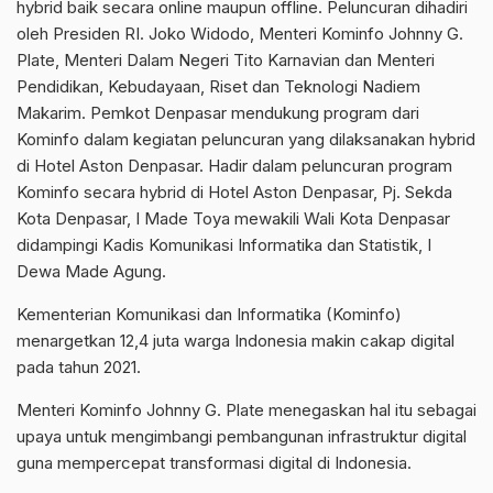
hybrid baik secara online maupun offline. Peluncuran dihadiri
oleh Presiden RI. Joko Widodo, Menteri Kominfo Johnny G.
Plate, Menteri Dalam Negeri Tito Karnavian dan Menteri
Pendidikan, Kebudayaan, Riset dan Teknologi Nadiem
Makarim. Pemkot Denpasar mendukung program dari
Kominfo dalam kegiatan peluncuran yang dilaksanakan hybrid
di Hotel Aston Denpasar. Hadir dalam peluncuran program
Kominfo secara hybrid di Hotel Aston Denpasar, Pj. Sekda
Kota Denpasar, I Made Toya mewakili Wali Kota Denpasar
didampingi Kadis Komunikasi Informatika dan Statistik, I
Dewa Made Agung.
Kementerian Komunikasi dan Informatika (Kominfo)
menargetkan 12,4 juta warga Indonesia makin cakap digital
pada tahun 2021.
Menteri Kominfo Johnny G. Plate menegaskan hal itu sebagai
upaya untuk mengimbangi pembangunan infrastruktur digital
guna mempercepat transformasi digital di Indonesia.