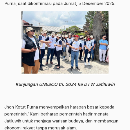
Purna, saat dikonfirmasi pada Jumat, 5 Desember 2025.
Kunjungan UNESCO th. 2024 ke DTW Jatiluwih
Jhon Ketut Purna menyampaikan harapan besar kepada
pemerintah.”Kami berharap pemerintah hadir menata
Jatiluwih untuk menjaga warisan budaya, dan membangun
ekonomi rakyat tanpa merusak alam.