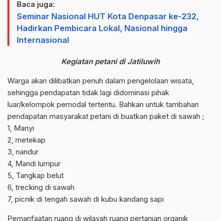
Baca juga:
Seminar Nasional HUT Kota Denpasar ke-232,
Hadirkan Pembicara Lokal, Nasional hingga
Internasional
Kegiatan petani di Jatiluwih
Warga akan dilibatkan penuh dalam pengelolaan wisata,
sehingga pendapatan tidak lagi didominasi pihak
luar/kelompok pemodal tertentu. Bahkan untuk tambahan
pendapatan masyarakat petani di buatkan paket di sawah ;
1, Manyi
2, metekap
3, nandur
4, Mandi lumpur
5, Tangkap belut
6, trecking di sawah
7, picnik di tengah sawah di kubu kandang sapi
Pemanfaatan ruang di wilayah ruang pertanian organik