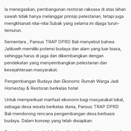
Ia menegaskan, pembangunan restoran raksasa di atas lahan
sawah tidak hanya melanggar prinsip pelestarian, tetapi juga
mengkhianati nilai-nilai Subak yang selama ini dijaga turun-
temurun.
Sementara , Pansus TRAP DPRD Bali menyebut bahwa
Jatiluwih memiliki potensi budaya dan alam yang luar biasa,
sehingga harus di jaga dan dikembangkan dengan
pendekatan yang menyeimbangkan pelestarian dan
kesejahteraan masyarakat.
Pengembangan Budaya dan Ekonomi: Rumah Warga Jadi
Homestay & Restoran berkelas hotel
Untuk memperkuat manfaat ekonomi bagi masyarakat lokal,
sebagai desa wisata berkelas dunia, Pansus TRAP DPRD
Bali mendorong rencana pengembangan desa berbasis
budaya. Dalam konsep yang telah disiapkan: