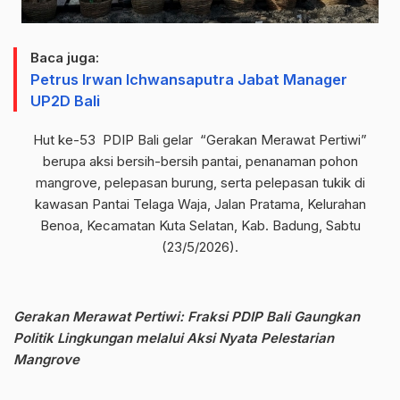
Baca juga:
Petrus Irwan Ichwansaputra Jabat Manager
UP2D Bali
Hut ke-53 PDIP Bali gelar “Gerakan Merawat Pertiwi”
berupa aksi bersih-bersih pantai, penanaman pohon
mangrove, pelepasan burung, serta pelepasan tukik di
kawasan Pantai Telaga Waja, Jalan Pratama, Kelurahan
Benoa, Kecamatan Kuta Selatan, Kab. Badung, Sabtu
(23/5/2026).
Gerakan Merawat Pertiwi: Fraksi PDIP Bali Gaungkan
Politik Lingkungan melalui Aksi Nyata Pelestarian
Mangrove