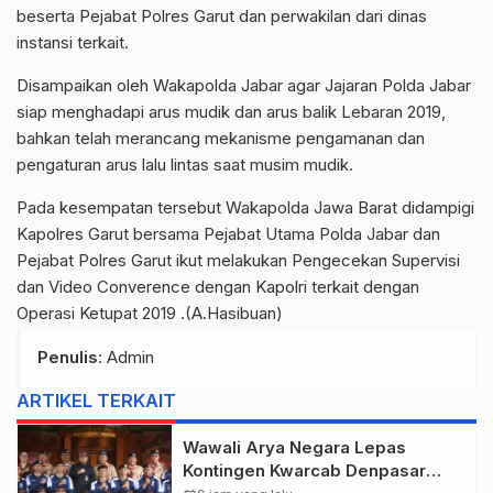
beserta Pejabat Polres Garut dan perwakilan dari dinas
instansi terkait.
Disampaikan oleh Wakapolda Jabar agar Jajaran Polda Jabar
siap menghadapi arus mudik dan arus balik Lebaran 2019,
bahkan telah merancang mekanisme pengamanan dan
pengaturan arus lalu lintas saat musim mudik.
Pada kesempatan tersebut Wakapolda Jawa Barat didampigi
Kapolres Garut bersama Pejabat Utama Polda Jabar dan
Pejabat Polres Garut ikut melakukan Pengecekan Supervisi
dan Video Converence dengan Kapolri terkait dengan
Operasi Ketupat 2019 .(A.Hasibuan)
Penulis
: Admin
ARTIKEL TERKAIT
Wawali Arya Negara Lepas
Kontingen Kwarcab Denpasar