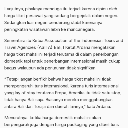
Lanjutnya, pihaknya menduga itu terjadi karena dipicu oleh
harga tiket pesawat yang sedang bergejolak dalam negeri.
Sedangkan luar negeri cenderung stabil karenanya
peningkatan wisatawan lebih ke mancanegara.
Sementara itu Ketua Association of the Indonesian Tours and
Travel Agencies (ASITA) Bali, I Ketut Ardana mengatakan
harga tiket mahal ini terjadi terutama di dalam penerbangan
domestik tapi untuk penerbangan internasional masih cukup
bagus walaupun ada penurunan tidak signifikan.
“Tetapi jangan berfikir bahwa harga tiket mahal ini tidak
mempengaruhi turis internasional, karena turis internasional
yang lay of stay terutama Eropa, Amerika itu tidak satu stop,
tidak hanya Bali saja. Biasanya mereka menggabungkan
antara Bali dan Toraja dan daerah lainnya,” kata Ardana.
Menurutnya, ketika harga domestik mahal ini akan
berpengaruh juga dengan harga packaging yang dibeli turis