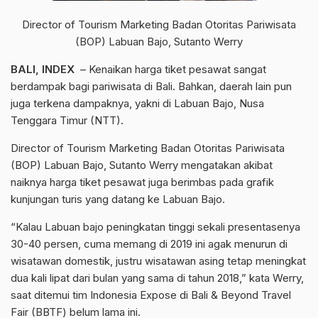
Director of Tourism Marketing Badan Otoritas Pariwisata
(BOP) Labuan Bajo, Sutanto Werry
BALI, INDEX
– Kenaikan harga tiket pesawat sangat
berdampak bagi pariwisata di Bali. Bahkan, daerah lain pun
juga terkena dampaknya, yakni di Labuan Bajo, Nusa
Tenggara Timur (NTT).
Director of Tourism Marketing Badan Otoritas Pariwisata
(BOP) Labuan Bajo, Sutanto Werry mengatakan akibat
naiknya harga tiket pesawat juga berimbas pada grafik
kunjungan turis yang datang ke Labuan Bajo.
“Kalau Labuan bajo peningkatan tinggi sekali presentasenya
30-40 persen, cuma memang di 2019 ini agak menurun di
wisatawan domestik, justru wisatawan asing tetap meningkat
dua kali lipat dari bulan yang sama di tahun 2018,” kata Werry,
saat ditemui tim Indonesia Expose di Bali & Beyond Travel
Fair (BBTF) belum lama ini.