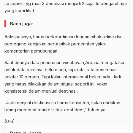
itu seperti yg mau 3 destinasi menjadi 2 saja itu pengaruhnya
yang kami lihat.
Baca juga:
Antisipasinya, harus berkoordinasi dengan pihak airline dan
pemegang kebijakan serta pihak pemerintah yakni
kementerian perhubungan.
Saat ditanya data penurunan wisatawan,Ardana mengatakan
untuk data pastinya belum ada, tapi rata-rata penurunan
sekitar 10 persen. Tapi kalau internasional belum ada. Jadi
yang harus dilakukan dalam situasi seperti ini, yakni
konsistensi dalam menjual destinasi.
“Jadi menjual destinasi itu harus konsisten, kalau dadakan
hilang membuat market tidak confident,” tutupnya.
(016)