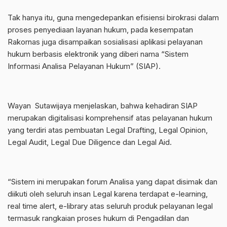
Tak hanya itu, guna mengedepankan efisiensi birokrasi dalam
proses penyediaan layanan hukum, pada kesempatan
Rakornas juga disampaikan sosialisasi aplikasi pelayanan
hukum berbasis elektronik yang diberi nama “Sistem
Informasi Analisa Pelayanan Hukum” (SIAP).
Wayan Sutawijaya menjelaskan, bahwa kehadiran SIAP
merupakan digitalisasi komprehensif atas pelayanan hukum
yang terdiri atas pembuatan Legal Drafting, Legal Opinion,
Legal Audit, Legal Due Diligence dan Legal Aid.
“Sistem ini merupakan forum Analisa yang dapat disimak dan
diikuti oleh seluruh insan Legal karena terdapat e-learning,
real time alert, e-library atas seluruh produk pelayanan legal
termasuk rangkaian proses hukum di Pengadilan dan