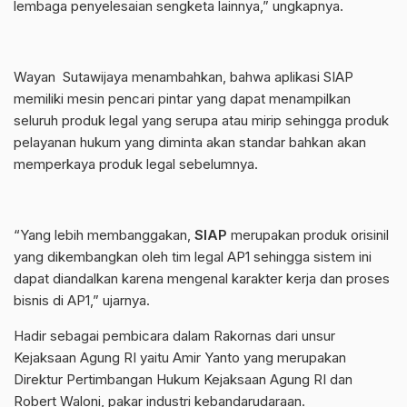
lembaga penyelesaian sengketa lainnya,” ungkapnya.
Wayan Sutawijaya menambahkan, bahwa aplikasi SIAP
memiliki mesin pencari pintar yang dapat menampilkan
seluruh produk legal yang serupa atau mirip sehingga produk
pelayanan hukum yang diminta akan standar bahkan akan
memperkaya produk legal sebelumnya.
“Yang lebih membanggakan,
SIAP
merupakan produk orisinil
yang dikembangkan oleh tim legal AP1 sehingga sistem ini
dapat diandalkan karena mengenal karakter kerja dan proses
bisnis di AP1,” ujarnya.
Hadir sebagai pembicara dalam Rakornas dari unsur
Kejaksaan Agung RI yaitu Amir Yanto yang merupakan
Direktur Pertimbangan Hukum Kejaksaan Agung RI dan
Robert Waloni, pakar industri kebandarudaraan.