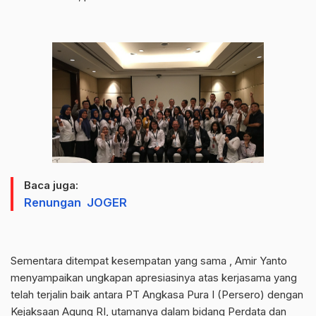
Baca juga:
Renungan JOGER
Sementara ditempat kesempatan yang sama , Amir Yanto
menyampaikan ungkapan apresiasinya atas kerjasama yang
telah terjalin baik antara PT Angkasa Pura I (Persero) dengan
Kejaksaan Agung RI, utamanya dalam bidang Perdata dan