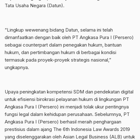
Tata Usaha Negara (Datun).
“Lingkup wewenang bidang Datun, selama ini telah
dimanfaatkan dengan baik oleh PT Angkasa Pura I (Persero)
sebagai counterpart dalam penegakan hukum, bantuan
hukum, dan pertimbangan hukum di berbagai kondisi
termasuk pada proyek-proyek strategis nasional,”
ungkapnya.
Upaya peningkatan kompetensi SDM dan pendekatan digital
untuk efisiensi birokrasi pelayanan hukum di lingkungan PT
Angkasa Pura I (Persero) ini menjadi tolak ukur pentingnya
fungsi legal dalam kehidupan perusahaan. Sebelumnya, PT
Angkasa Pura I (Persero) berhasil meraih penghargaan
prestisius dalam ajang The 6th Indonesia Law Awards 2019
yang diselenggarakan oleh Asian Legal Business (ALB) untuk