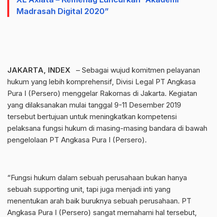
Madrasah Digital 2020”
JAKARTA, INDEX
– Sebagai wujud komitmen pelayanan
hukum yang lebih komprehensif, Divisi Legal PT Angkasa
Pura I (Persero) menggelar Rakornas di Jakarta. Kegiatan
yang dilaksanakan mulai tanggal 9-11 Desember 2019
tersebut bertujuan untuk meningkatkan kompetensi
pelaksana fungsi hukum di masing-masing bandara di bawah
pengelolaan PT Angkasa Pura I (Persero).
“Fungsi hukum dalam sebuah perusahaan bukan hanya
sebuah supporting unit, tapi juga menjadi inti yang
menentukan arah baik buruknya sebuah perusahaan. PT
Angkasa Pura I (Persero) sangat memahami hal tersebut,