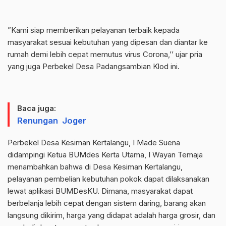
”Kami siap memberikan pelayanan terbaik kepada
masyarakat sesuai kebutuhan yang dipesan dan diantar ke
rumah demi lebih cepat memutus virus Corona,’’ ujar pria
yang juga Perbekel Desa Padangsambian Klod ini.
Baca juga:
Renungan Joger
Perbekel Desa Kesiman Kertalangu, I Made Suena
didampingi Ketua BUMdes Kerta Utama, I Wayan Temaja
menambahkan bahwa di Desa Kesiman Kertalangu,
pelayanan pembelian kebutuhan pokok dapat dilaksanakan
lewat aplikasi BUMDesKU. Dimana, masyarakat dapat
berbelanja lebih cepat dengan sistem daring, barang akan
langsung dikirim, harga yang didapat adalah harga grosir, dan