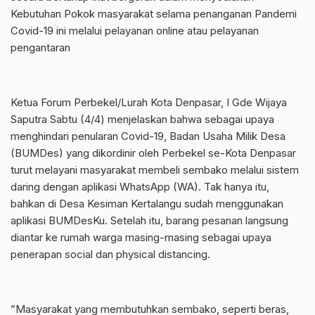
Kebutuhan Pokok masyarakat selama penanganan Pandemi
Covid-19 ini melalui pelayanan online atau pelayanan
pengantaran
Ketua Forum Perbekel/Lurah Kota Denpasar, I Gde Wijaya
Saputra Sabtu (4/4) menjelaskan bahwa sebagai upaya
menghindari penularan Covid-19, Badan Usaha Milik Desa
(BUMDes) yang dikordinir oleh Perbekel se-Kota Denpasar
turut melayani masyarakat membeli sembako melalui sistem
daring dengan aplikasi WhatsApp (WA). Tak hanya itu,
bahkan di Desa Kesiman Kertalangu sudah menggunakan
aplikasi BUMDesKu. Setelah itu, barang pesanan langsung
diantar ke rumah warga masing-masing sebagai upaya
penerapan social dan physical distancing.
”Masyarakat yang membutuhkan sembako, seperti beras,