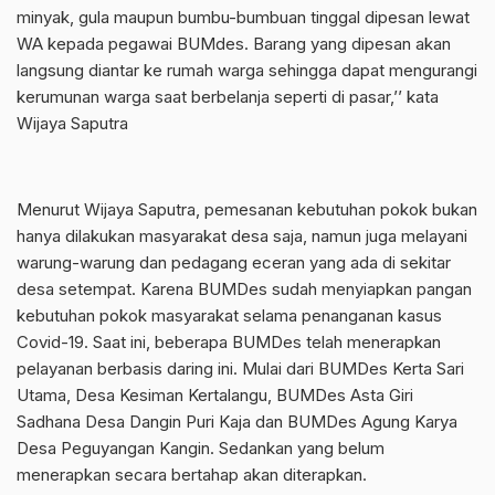
minyak, gula maupun bumbu-bumbuan tinggal dipesan lewat
WA kepada pegawai BUMdes. Barang yang dipesan akan
langsung diantar ke rumah warga sehingga dapat mengurangi
kerumunan warga saat berbelanja seperti di pasar,’’ kata
Wijaya Saputra
Menurut Wijaya Saputra, pemesanan kebutuhan pokok bukan
hanya dilakukan masyarakat desa saja, namun juga melayani
warung-warung dan pedagang eceran yang ada di sekitar
desa setempat. Karena BUMDes sudah menyiapkan pangan
kebutuhan pokok masyarakat selama penanganan kasus
Covid-19. Saat ini, beberapa BUMDes telah menerapkan
pelayanan berbasis daring ini. Mulai dari BUMDes Kerta Sari
Utama, Desa Kesiman Kertalangu, BUMDes Asta Giri
Sadhana Desa Dangin Puri Kaja dan BUMDes Agung Karya
Desa Peguyangan Kangin. Sedankan yang belum
menerapkan secara bertahap akan diterapkan.