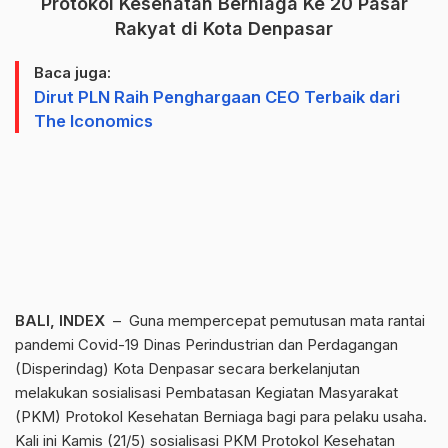
Protokol Kesehatan Berniaga Ke 20 Pasar
Rakyat di Kota Denpasar
Baca juga:
Dirut PLN Raih Penghargaan CEO Terbaik dari
The Iconomics
BALI, INDEX
– Guna mempercepat pemutusan mata rantai
pandemi Covid-19 Dinas Perindustrian dan Perdagangan
(Disperindag) Kota Denpasar secara berkelanjutan
melakukan sosialisasi Pembatasan Kegiatan Masyarakat
(PKM) Protokol Kesehatan Berniaga bagi para pelaku usaha.
Kali ini Kamis (21/5) sosialisasi PKM Protokol Kesehatan