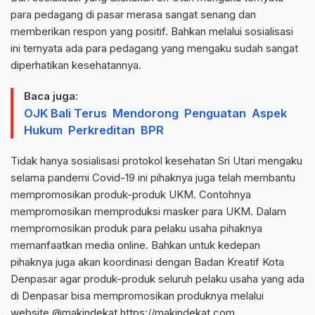
para pedagang di pasar merasa sangat senang dan
memberikan respon yang positif. Bahkan melalui sosialisasi
ini ternyata ada para pedagang yang mengaku sudah sangat
diperhatikan kesehatannya.
Baca juga:
OJK Bali Terus Mendorong Penguatan Aspek
Hukum Perkreditan BPR
Tidak hanya sosialisasi protokol kesehatan Sri Utari mengaku
selama pandemi Covid-19 ini pihaknya juga telah membantu
mempromosikan produk-produk UKM. Contohnya
mempromosikan memproduksi masker para UKM. Dalam
mempromosikan produk para pelaku usaha pihaknya
memanfaatkan media online. Bahkan untuk kedepan
pihaknya juga akan koordinasi dengan Badan Kreatif Kota
Denpasar agar produk-produk seluruh pelaku usaha yang ada
di Denpasar bisa mempromosikan produknya melalui
website @makindekat https://makindekat.com.