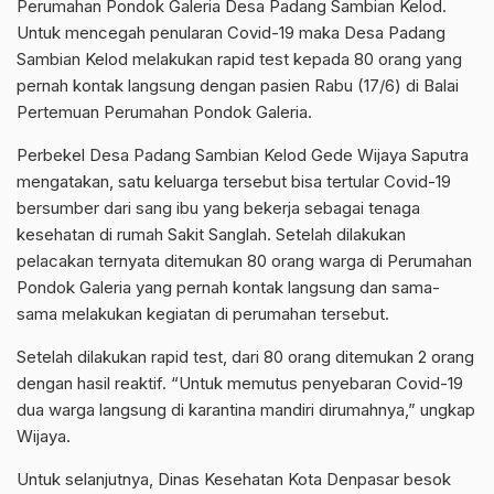
Perumahan Pondok Galeria Desa Padang Sambian Kelod.
Untuk mencegah penularan Covid-19 maka Desa Padang
Sambian Kelod melakukan rapid test kepada 80 orang yang
pernah kontak langsung dengan pasien Rabu (17/6) di Balai
Pertemuan Perumahan Pondok Galeria.
Perbekel Desa Padang Sambian Kelod Gede Wijaya Saputra
mengatakan, satu keluarga tersebut bisa tertular Covid-19
bersumber dari sang ibu yang bekerja sebagai tenaga
kesehatan di rumah Sakit Sanglah. Setelah dilakukan
pelacakan ternyata ditemukan 80 orang warga di Perumahan
Pondok Galeria yang pernah kontak langsung dan sama-
sama melakukan kegiatan di perumahan tersebut.
Setelah dilakukan rapid test, dari 80 orang ditemukan 2 orang
dengan hasil reaktif. “Untuk memutus penyebaran Covid-19
dua warga langsung di karantina mandiri dirumahnya,” ungkap
Wijaya.
Untuk selanjutnya, Dinas Kesehatan Kota Denpasar besok