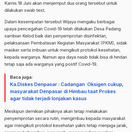
Kamis 18 Juni akan menjemput dua orang tersebut untuk
dilakukan swab test.
Dalam kesempatan tersebut Wijaya mengaku berbagai
upaya pencegahan Covid-19 telah dilakukan Desa Padang
sambian Kelod baik dari penyemprotan disinfektan,
pelaksanaan Pembatasan Kegiatan Masyarakat (PKM), sidak
masker serta imbuan untuk mengikuti protokol kesehatan,
kepada warganya. Namun apa daya nasib tidak bisa di hindari
tetap saja ada warganya yang postif Covid-19.
Baca juga:
Ka.Diskes Denpasar : Cadangan Oksigen cukup,
masyarakat Denpasar di Himbau taat Prokes
agar tidak terjadi lonjakan kasus
Meskipun demikian pihaknya akan tetap melakukan
penyemprotan secara rutin, mengimbau kepada masyarakat
agar mengikuti protokol kesehatan yakni tetap menjaga jarak,