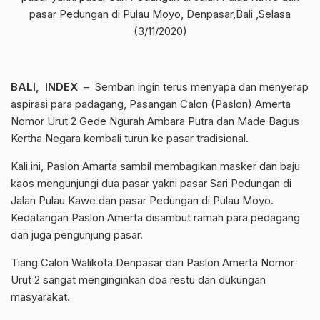
pasar Pedungan di Pulau Moyo, Denpasar,Bali ,Selasa
(3/11/2020)
BALI, INDEX
– Sembari ingin terus menyapa dan menyerap
aspirasi para padagang, Pasangan Calon (Paslon) Amerta
Nomor Urut 2 Gede Ngurah Ambara Putra dan Made Bagus
Kertha Negara kembali turun ke pasar tradisional.
Kali ini, Paslon Amarta sambil membagikan masker dan baju
kaos mengunjungi dua pasar yakni pasar Sari Pedungan di
Jalan Pulau Kawe dan pasar Pedungan di Pulau Moyo.
Kedatangan Paslon Amerta disambut ramah para pedagang
dan juga pengunjung pasar.
Tiang Calon Walikota Denpasar dari Paslon Amerta Nomor
Urut 2 sangat menginginkan doa restu dan dukungan
masyarakat.