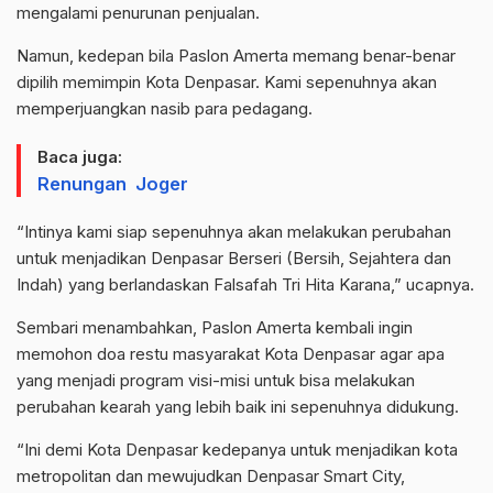
mengalami penurunan penjualan.
Namun, kedepan bila Paslon Amerta memang benar-benar
dipilih memimpin Kota Denpasar. Kami sepenuhnya akan
memperjuangkan nasib para pedagang.
Baca juga:
Renungan Joger
“Intinya kami siap sepenuhnya akan melakukan perubahan
untuk menjadikan Denpasar Berseri (Bersih, Sejahtera dan
Indah) yang berlandaskan Falsafah Tri Hita Karana,” ucapnya.
Sembari menambahkan, Paslon Amerta kembali ingin
memohon doa restu masyarakat Kota Denpasar agar apa
yang menjadi program visi-misi untuk bisa melakukan
perubahan kearah yang lebih baik ini sepenuhnya didukung.
“Ini demi Kota Denpasar kedepanya untuk menjadikan kota
metropolitan dan mewujudkan Denpasar Smart City,