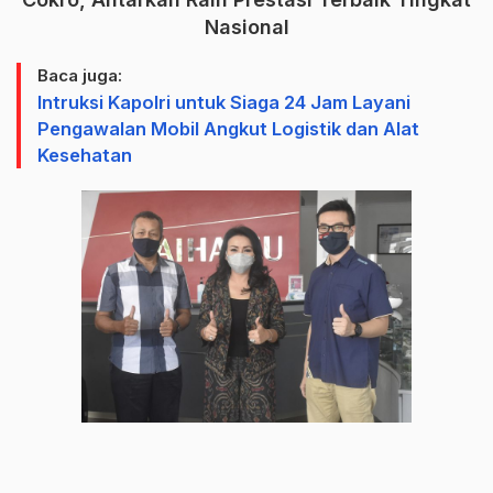
Nasional
Baca juga:
Intruksi Kapolri untuk Siaga 24 Jam Layani
Pengawalan Mobil Angkut Logistik dan Alat
Kesehatan