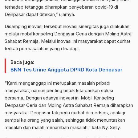
terhadap tetangga diharapkan penyebaran covid-19 di
Denpasar dapat ditekan,” ujarnya.
Disamping inovasi tersebut inovasi sinergitas juga dilakukan
melalui mobil konseling Denpasar Ceria dengan Moling Astra
Sahabat Remaja. Melalui inovasi ini masyarakat dapat curhat
terkati permasalahan yang dihadapi.
Baca juga:
BNN Tes Urine Anggota DPRD Kota Denpasar
“Kami menganggap ini merupakan masalah pribadi
masyarakat, namun penting untuk kita carikan solusi
bersama. Dengan adanya inovasi ini Mobil Konseling
Denpasar Ceria dan Moling Astra Sahabat Remaja diharapkan
masyarakat Denpasar tak perlu curhat di medsos, apalagi
sampai ke orang yang salah, sehingga tidak menuntaskan
masalah dan malah menambah masalah,” kata Ny. Selly.