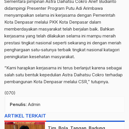
Sementara pimpinan Astra Daihatsu Cokro Arief Budianto
didampingi Presenter Program Putu Adi Arimbawa
menyampaikan selama ini kerjasama dengan Pemerintah
Kota Denpasar melalui PKK Kota Denpasar dalam
memberdayakan masyarakat telah berjalan baik. Bahkan
kerjasama yang telah dilakukan selama ini mampu meraih
prestasi tingkat nasional seperti sekarang ini dengan meriah
penghargaan satu-satunya terbaik tingkat nasional katagori
peningkatan kesehatan masyarakat.
“Kami harapkan kerjasama ini terus berlanjut karena sebagai
salah satu bentuk kepedulian Astra Daihatsu Cokro terhadap
pembangunan Kota Denpasar melalui CSR,” tutupnya.
(070)
Penulis
: Admin
ARTIKEL TERKAIT
Tim Bola Tangan Badung