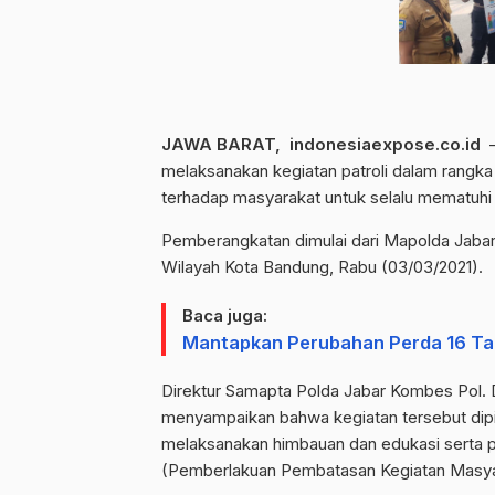
JAWA BARAT, indonesiaexpose.co.id
–
melaksanakan kegiatan patroli dalam rangk
terhadap masyarakat untuk selalu mematuhi 
Pemberangkatan dimulai dari Mapolda Jabar
Wilayah Kota Bandung, Rabu (03/03/2021).
Baca juga:
Mantapkan Perubahan Perda 16 Tah
Direktur Samapta Polda Jabar Kombes Pol. 
menyampaikan bahwa kegiatan tersebut dipim
melaksanakan himbauan dan edukasi serta 
(Pemberlakuan Pembatasan Kegiatan Masyar