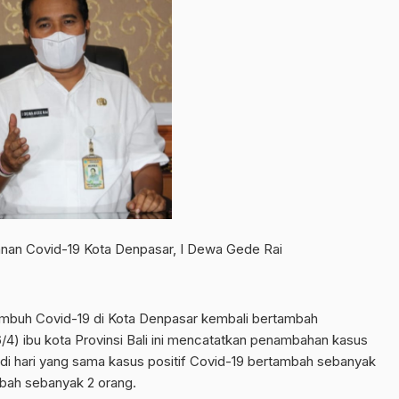
anan Covid-19 Kota Denpasar, I Dewa Gede Rai
buh Covid-19 di Kota Denpasar kembali bertambah
6/4) ibu kota Provinsi Bali ini mencatatkan penambahan kasus
di hari yang sama kasus positif Covid-19 bertambah sebanyak
bah sebanyak 2 orang.