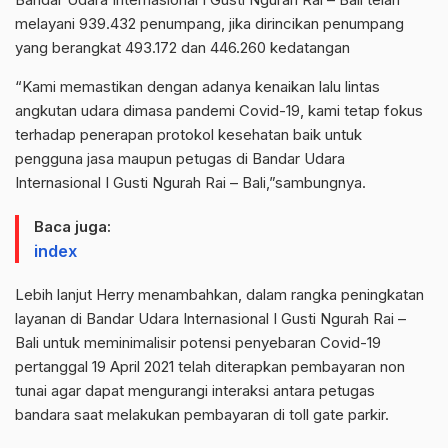
melayani 939.432 penumpang, jika dirincikan penumpang
yang berangkat 493.172 dan 446.260 kedatangan
“Kami memastikan dengan adanya kenaikan lalu lintas
angkutan udara dimasa pandemi Covid-19, kami tetap fokus
terhadap penerapan protokol kesehatan baik untuk
pengguna jasa maupun petugas di Bandar Udara
Internasional I Gusti Ngurah Rai – Bali,”sambungnya.
Baca juga:
index
Lebih lanjut Herry menambahkan, dalam rangka peningkatan
layanan di Bandar Udara Internasional I Gusti Ngurah Rai –
Bali untuk meminimalisir potensi penyebaran Covid-19
pertanggal 19 April 2021 telah diterapkan pembayaran non
tunai agar dapat mengurangi interaksi antara petugas
bandara saat melakukan pembayaran di toll gate parkir.