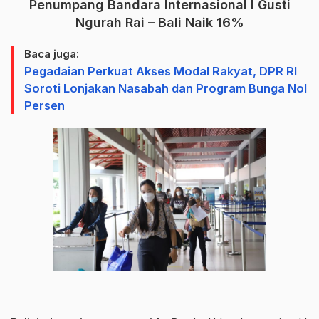
Penumpang Bandara Internasional I Gusti
Ngurah Rai – Bali Naik 16%
Baca juga:
Pegadaian Perkuat Akses Modal Rakyat, DPR RI
Soroti Lonjakan Nasabah dan Program Bunga Nol
Persen