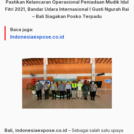
Pastikan Kelancaran Operasional Peniadaan Mudik Idul
Fitri 2021, Bandar Udara Internasional I Gusti Ngurah Rai
– Bali Siagakan Posko Terpadu
Baca juga:
Indonesiaexpose.co.id
Bali, indonesiaexpose.co.id
– Sebagai salah satu upaya