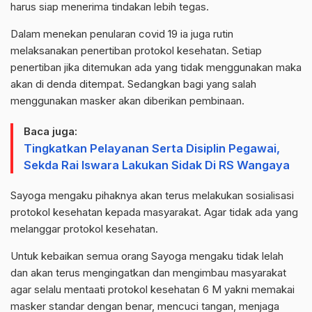
harus siap menerima tindakan lebih tegas.
Dalam menekan penularan covid 19 ia juga rutin
melaksanakan penertiban protokol kesehatan. Setiap
penertiban jika ditemukan ada yang tidak menggunakan maka
akan di denda ditempat. Sedangkan bagi yang salah
menggunakan masker akan diberikan pembinaan.
Baca juga:
Tingkatkan Pelayanan Serta Disiplin Pegawai,
Sekda Rai Iswara Lakukan Sidak Di RS Wangaya
Sayoga mengaku pihaknya akan terus melakukan sosialisasi
protokol kesehatan kepada masyarakat. Agar tidak ada yang
melanggar protokol kesehatan.
Untuk kebaikan semua orang Sayoga mengaku tidak lelah
dan akan terus mengingatkan dan mengimbau masyarakat
agar selalu mentaati protokol kesehatan 6 M yakni memakai
masker standar dengan benar, mencuci tangan, menjaga