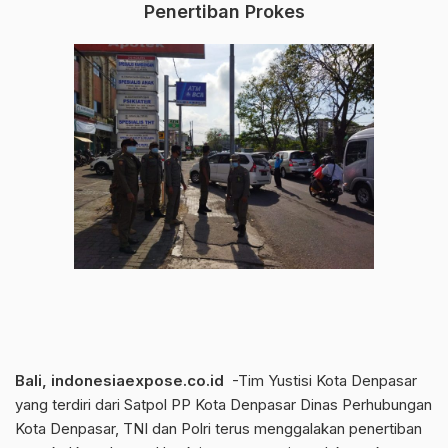
Penertiban Prokes
Bali, indonesiaexpose.co.id
-Tim Yustisi Kota Denpasar
yang terdiri dari Satpol PP Kota Denpasar Dinas Perhubungan
Kota Denpasar, TNI dan Polri terus menggalakan penertiban