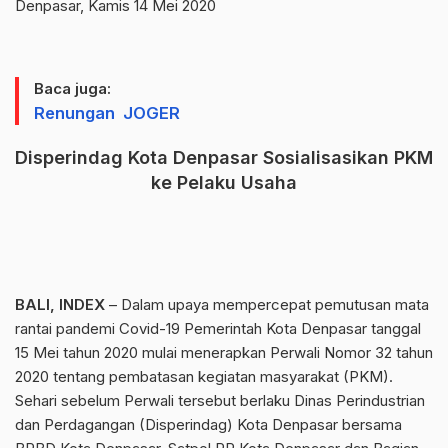
Denpasar, Kamis 14 Mei 2020
Baca juga:
Renungan JOGER
Disperindag Kota Denpasar Sosialisasikan PKM
ke Pelaku Usaha
BALI, INDEX
– Dalam upaya mempercepat pemutusan mata
rantai pandemi Covid-19 Pemerintah Kota Denpasar tanggal
15 Mei tahun 2020 mulai menerapkan Perwali Nomor 32 tahun
2020 tentang pembatasan kegiatan masyarakat (PKM).
Sehari sebelum Perwali tersebut berlaku Dinas Perindustrian
dan Perdagangan (Disperindag) Kota Denpasar bersama