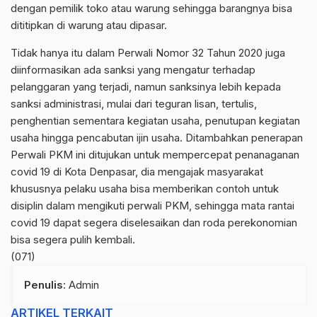
dengan pemilik toko atau warung sehingga barangnya bisa
dititipkan di warung atau dipasar.
Tidak hanya itu dalam Perwali Nomor 32 Tahun 2020 juga
diinformasikan ada sanksi yang mengatur terhadap
pelanggaran yang terjadi, namun sanksinya lebih kepada
sanksi administrasi, mulai dari teguran lisan, tertulis,
penghentian sementara kegiatan usaha, penutupan kegiatan
usaha hingga pencabutan ijin usaha. Ditambahkan penerapan
Perwali PKM ini ditujukan untuk mempercepat penanaganan
covid 19 di Kota Denpasar, dia mengajak masyarakat
khususnya pelaku usaha bisa memberikan contoh untuk
disiplin dalam mengikuti perwali PKM, sehingga mata rantai
covid 19 dapat segera diselesaikan dan roda perekonomian
bisa segera pulih kembali.
(071)
Penulis
: Admin
ARTIKEL TERKAIT