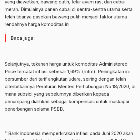
yang diawetkan, bawang putih, telur ayam ras, dan cabai
merah. Dimulainya panen cabai di sentra-sentra utama serta
telah tibanya pasokan bawang putih menjadi faktor utama
rendahnya harga komoditas ini.
Baca juga:
Selanjutnya, tekanan harga untuk komoditas Administered
Price tercatat inflasi sebesar 1,69% (mtm). Peningkatan ini
bersumber dari tarif angkutan udara, seiring dengan telah
diterbitkannya Peraturan Menteri Perhubungan No 18/2020, di
mana subsidi yang sebelumnya diberikan kepada
penumpang dialihkan sebagai kompensasi untuk maskapai
penerbangan selama PSBB.
” Bank Indonesia memperkirakan inflasi pada Juni 2020 akan