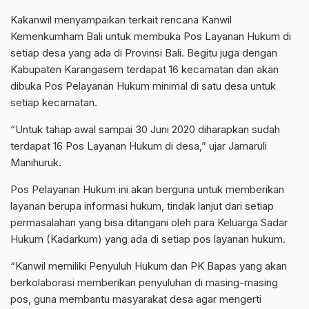
Kakanwil menyampaikan terkait rencana Kanwil
Kemenkumham Bali untuk membuka Pos Layanan Hukum di
setiap desa yang ada di Provinsi Bali. Begitu juga dengan
Kabupaten Karangasem terdapat 16 kecamatan dan akan
dibuka Pos Pelayanan Hukum minimal di satu desa untuk
setiap kecamatan.
“Untuk tahap awal sampai 30 Juni 2020 diharapkan sudah
terdapat 16 Pos Layanan Hukum di desa,” ujar Jamaruli
Manihuruk.
Pos Pelayanan Hukum ini akan berguna untuk memberikan
layanan berupa informasi hukum, tindak lanjut dari setiap
permasalahan yang bisa ditangani oleh para Keluarga Sadar
Hukum (Kadarkum) yang ada di setiap pos layanan hukum.
“Kanwil memiliki Penyuluh Hukum dan PK Bapas yang akan
berkolaborasi memberikan penyuluhan di masing-masing
pos, guna membantu masyarakat desa agar mengerti