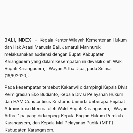
BALI, INDEX
– Kepala Kantor Wilayah Kementerian Hukum
dan Hak Asasi Manusia Bali, Jamaruli Manihuruk
melaksanakan audiensi dengan Bupati Kabupaten
Karangasem yang dalam kesempatan ini diwakili oleh Wakil
Bupati Karangasem, I Wayan Artha Dipa, pada Selasa
(16/6/2020).
Pada kesempatan tersebut Kakanwil didampingi Kepala Divisi
Keimigrasian Eko Budianto, Kepala Divisi Pelayanan Hukum
dan HAM Constantinus Kristomo beserta beberapa Pejabat
Administrasi diterima oleh Wakil Bupati Karangasem, I Wayan
Artha Dipa yang didampingi Kepala Bagian Hukum Pemkab
Karangasem, dan Kepala Mal Pelayanan Publik (MPP)
Kabupaten Karangasem.