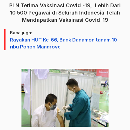
PLN Terima Vaksinasi Covid -19, Lebih Dari
10.500 Pegawai di Seluruh Indonesia Telah
Mendapatkan Vaksinasi Covid-19
Baca juga:
Rayakan HUT Ke-66, Bank Danamon tanam 10
ribu Pohon Mangrove