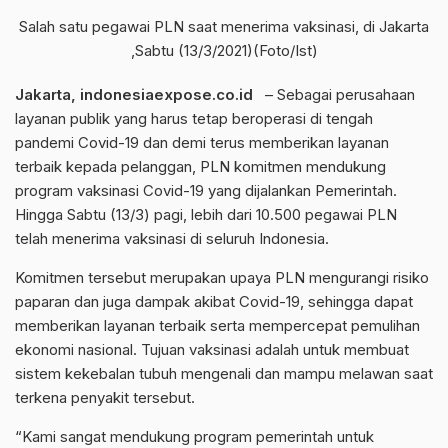
Salah satu pegawai PLN saat menerima vaksinasi, di Jakarta
,Sabtu (13/3/2021)(Foto/Ist)
Jakarta, indonesiaexpose.co.id
– Sebagai perusahaan
layanan publik yang harus tetap beroperasi di tengah
pandemi Covid-19 dan demi terus memberikan layanan
terbaik kepada pelanggan, PLN komitmen mendukung
program vaksinasi Covid-19 yang dijalankan Pemerintah.
Hingga Sabtu (13/3) pagi, lebih dari 10.500 pegawai PLN
telah menerima vaksinasi di seluruh Indonesia.
Komitmen tersebut merupakan upaya PLN mengurangi risiko
paparan dan juga dampak akibat Covid-19, sehingga dapat
memberikan layanan terbaik serta mempercepat pemulihan
ekonomi nasional. Tujuan vaksinasi adalah untuk membuat
sistem kekebalan tubuh mengenali dan mampu melawan saat
terkena penyakit tersebut.
“Kami sangat mendukung program pemerintah untuk