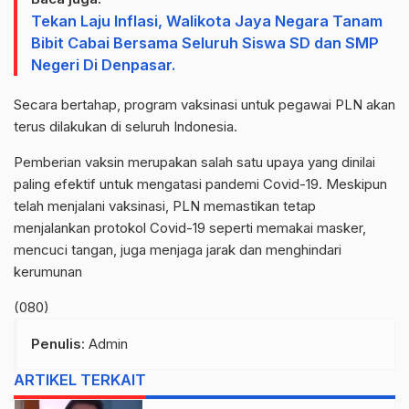
Tekan Laju Inflasi, Walikota Jaya Negara Tanam
Bibit Cabai Bersama Seluruh Siswa SD dan SMP
Negeri Di Denpasar.
Secara bertahap, program vaksinasi untuk pegawai PLN akan
terus dilakukan di seluruh Indonesia.
Pemberian vaksin merupakan salah satu upaya yang dinilai
paling efektif untuk mengatasi pandemi Covid-19. Meskipun
telah menjalani vaksinasi, PLN memastikan tetap
menjalankan protokol Covid-19 seperti memakai masker,
mencuci tangan, juga menjaga jarak dan menghindari
kerumunan
(080)
Penulis
: Admin
ARTIKEL TERKAIT