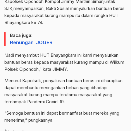
Kapolsek Cipondoh Kompol Jimmy Marthin Simanjuntak
S.IK,menyampaikan, Bakti Sosial menyalurkan bantuan beras
kepada masyarakat kurang mampu itu dalam rangka HUT
Bhayangkara ke 74.
Baca juga:
Renungan JOGER
“Jadi menyambut HUT Bhayangkara ini kami menyalurkan
bantuan beras kepada masyarakat kurang mampu di Wilkum
Polsek Cipondoh,” kata JIMMY.
Menurut Kapolsek, penyaluran bantuan beras ini diharapkan
dapat membantu meringankan beban yang dihadapi
masyarakat kurang mampu terutama masyarakat yang
terdampak Pandemi Covid-19.
“Semoga bantuan ini dapat bermanfaat buat mereka yang
menerima,” pungkasnya.